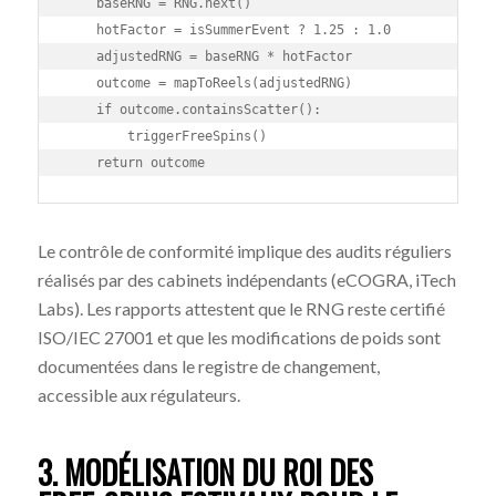
    baseRNG = RNG.next()

    hotFactor = isSummerEvent ? 1.25 : 1.0

    adjustedRNG = baseRNG * hotFactor

    outcome = mapToReels(adjustedRNG)

    if outcome.containsScatter():

        triggerFreeSpins()

Le contrôle de conformité implique des audits réguliers
réalisés par des cabinets indépendants (eCOGRA, iTech
Labs). Les rapports attestent que le RNG reste certifié
ISO/IEC 27001 et que les modifications de poids sont
documentées dans le registre de changement,
accessible aux régulateurs.
3. MODÉLISATION DU ROI DES