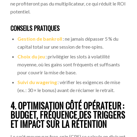
ne profiteront pas du multiplicateur, ce qui réduit le ROI
potentiel.
CONSEILS PRATIQUES
Gestion de bankroll
: ne jamais dépasser 5 % du
capital total sur une session de free‑spins.
Choix du jeu
: privilégier les slots à volatilité
moyenne, où les gains sont fréquents et suffisants
pour couvrir la mise de base.
Suivi du wagering
: vérifier les exigences de mise
(ex. : 30 × le bonus) avant de réclamer le retrait.
4. OPTIMISATION CÔTÉ OPÉRATEUR :
BUDGET, FRÉQUENCE DES TRIGGERS
ET IMPACT SUR LA RÉTENTION
Le coût moyen par free‑spin (CPS) se calcule en divisant