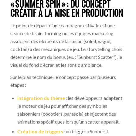
« SUMMER SPIN » : DU CONCEPT
CRÉATIF À LA MISE EN PRODUCTION
Le point de départ d’une campagne estivale est une
séance de brainstorming où les équipes marketing
associent des éléments de la saison (soleil, vague,
cocktail) à des mécaniques de jeu. Le storytelling choisi
détermine le nom du bonus (ex. : “Sunburst Scatter”), le
visuel du fond d’écran et les sons d’ambiance.
Sur le plan technique, le concept passe par plusieurs
étapes :
Intégration du thème
: les développeurs adaptent
le moteur de jeu pour afficher des symboles
saisonniers (cocotiers, parasols) et injectent des
animations spécifiques lorsqu’un scatter apparaît.
Création de triggers
: un trigger « Sunburst