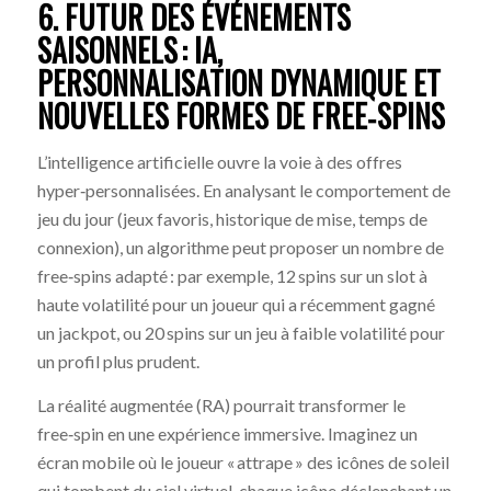
6. FUTUR DES ÉVÉNEMENTS
SAISONNELS : IA,
PERSONNALISATION DYNAMIQUE ET
NOUVELLES FORMES DE FREE‑SPINS
L’intelligence artificielle ouvre la voie à des offres
hyper‑personnalisées. En analysant le comportement de
jeu du jour (jeux favoris, historique de mise, temps de
connexion), un algorithme peut proposer un nombre de
free‑spins adapté : par exemple, 12 spins sur un slot à
haute volatilité pour un joueur qui a récemment gagné
un jackpot, ou 20 spins sur un jeu à faible volatilité pour
un profil plus prudent.
La réalité augmentée (RA) pourrait transformer le
free‑spin en une expérience immersive. Imaginez un
écran mobile où le joueur « attrape » des icônes de soleil
qui tombent du ciel virtuel, chaque icône déclenchant un