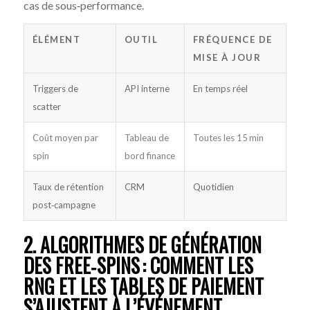
cas de sous‑performance.
ÉLÉMENT
OUTIL
FRÉQUENCE DE
MISE À JOUR
Triggers de
API interne
En temps réel
scatter
Coût moyen par
Tableau de
Toutes les 15 min
spin
bord finance
Taux de rétention
CRM
Quotidien
post‑campagne
2. ALGORITHMES DE GÉNÉRATION
DES FREE‑SPINS : COMMENT LES
RNG ET LES TABLES DE PAIEMENT
S’AJUSTENT À L’ÉVÉNEMENT