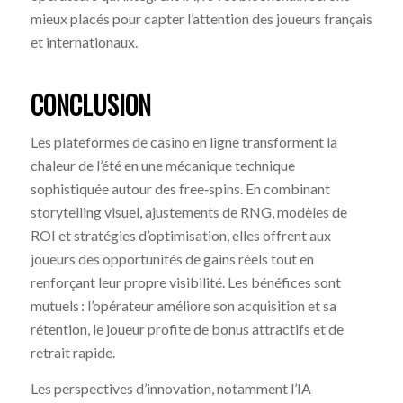
mieux placés pour capter l’attention des joueurs français
et internationaux.
CONCLUSION
Les plateformes de casino en ligne transforment la
chaleur de l’été en une mécanique technique
sophistiquée autour des free‑spins. En combinant
storytelling visuel, ajustements de RNG, modèles de
ROI et stratégies d’optimisation, elles offrent aux
joueurs des opportunités de gains réels tout en
renforçant leur propre visibilité. Les bénéfices sont
mutuels : l’opérateur améliore son acquisition et sa
rétention, le joueur profite de bonus attractifs et de
retrait rapide.
Les perspectives d’innovation, notamment l’IA