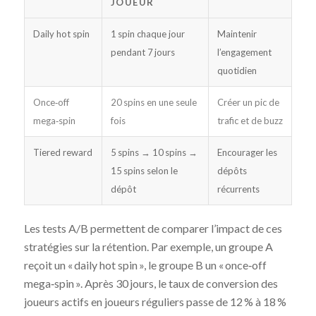
JOUEUR
Daily hot spin
1 spin chaque jour
Maintenir
pendant 7 jours
l’engagement
quotidien
Once‑off
20 spins en une seule
Créer un pic de
mega‑spin
fois
trafic et de buzz
Tiered reward
5 spins → 10 spins →
Encourager les
15 spins selon le
dépôts
dépôt
récurrents
Les tests A/B permettent de comparer l’impact de ces
stratégies sur la rétention. Par exemple, un groupe A
reçoit un « daily hot spin », le groupe B un « once‑off
mega‑spin ». Après 30 jours, le taux de conversion des
joueurs actifs en joueurs réguliers passe de 12 % à 18 %