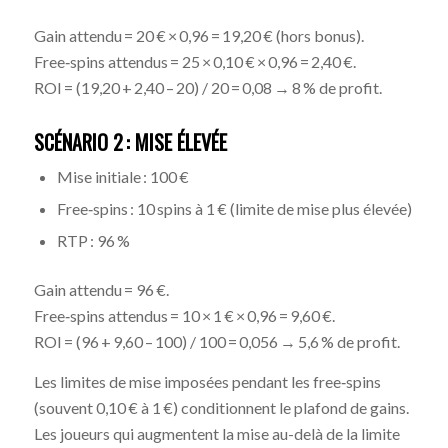
Gain attendu = 20 € × 0,96 = 19,20 € (hors bonus).
Free‑spins attendus = 25 × 0,10 € × 0,96 = 2,40 €.
ROI = (19,20 + 2,40 – 20) / 20 = 0,08 → 8 % de profit.
SCÉNARIO 2 : MISE ÉLEVÉE
Mise initiale : 100 €
Free‑spins : 10 spins à 1 € (limite de mise plus élevée)
RTP : 96 %
Gain attendu = 96 €.
Free‑spins attendus = 10 × 1 € × 0,96 = 9,60 €.
ROI = (96 + 9,60 – 100) / 100 = 0,056 → 5,6 % de profit.
Les limites de mise imposées pendant les free‑spins
(souvent 0,10 € à 1 €) conditionnent le plafond de gains.
Les joueurs qui augmentent la mise au-delà de la limite