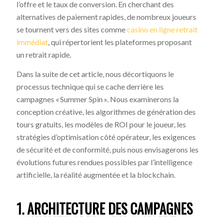
l’offre et le taux de conversion. En cherchant des
alternatives de paiement rapides, de nombreux joueurs
se tournent vers des sites comme
casino en ligne retrait
immédiat
, qui répertorient les plateformes proposant
un retrait rapide.
Dans la suite de cet article, nous décortiquons le
processus technique qui se cache derrière les
campagnes « Summer Spin ». Nous examinerons la
conception créative, les algorithmes de génération des
tours gratuits, les modèles de ROI pour le joueur, les
stratégies d’optimisation côté opérateur, les exigences
de sécurité et de conformité, puis nous envisagerons les
évolutions futures rendues possibles par l’intelligence
artificielle, la réalité augmentée et la blockchain.
1. ARCHITECTURE DES CAMPAGNES