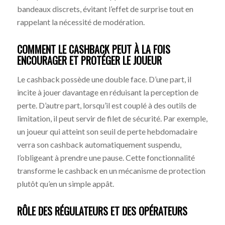
bandeaux discrets, évitant l’effet de surprise tout en
rappelant la nécessité de modération.
COMMENT LE CASHBACK PEUT À LA FOIS
ENCOURAGER ET PROTÉGER LE JOUEUR
Le cashback possède une double face. D’une part, il
incite à jouer davantage en réduisant la perception de
perte. D’autre part, lorsqu’il est couplé à des outils de
limitation, il peut servir de filet de sécurité. Par exemple,
un joueur qui atteint son seuil de perte hebdomadaire
verra son cashback automatiquement suspendu,
l’obligeant à prendre une pause. Cette fonctionnalité
transforme le cashback en un mécanisme de protection
plutôt qu’en un simple appât.
RÔLE DES RÉGULATEURS ET DES OPÉRATEURS