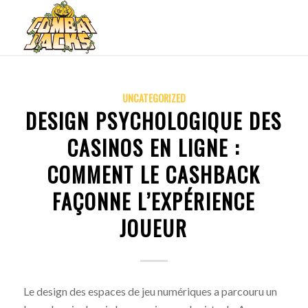
UNCATEGORIZED
DESIGN PSYCHOLOGIQUE DES
CASINOS EN LIGNE :
COMMENT LE CASHBACK
FAÇONNE L’EXPÉRIENCE
JOUEUR
Le design des espaces de jeu numériques a parcouru un