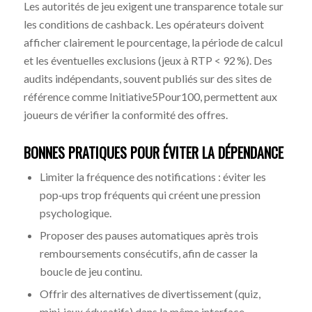
Les autorités de jeu exigent une transparence totale sur
les conditions de cashback. Les opérateurs doivent
afficher clairement le pourcentage, la période de calcul
et les éventuelles exclusions (jeux à RTP < 92 %). Des
audits indépendants, souvent publiés sur des sites de
référence comme Initiative5Pour100, permettent aux
joueurs de vérifier la conformité des offres.
BONNES PRATIQUES POUR ÉVITER LA DÉPENDANCE
Limiter la fréquence des notifications : éviter les
pop‑ups trop fréquents qui créent une pression
psychologique.
Proposer des pauses automatiques après trois
remboursements consécutifs, afin de casser la
boucle de jeu continu.
Offrir des alternatives de divertissement (quiz,
mini‑jeux éducatifs) dans la même interface,