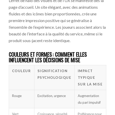
L’effet de halo des visuels et de l’UX se manifeste dès la
page d’accueil. Un site élégant, avec des animations
fluides et des icônes bien proportionnées, crée une
première impression positive qui se généralise à
l’ensemble de l’expérience. Les joueurs associent alors la
beauté de l’interface à la qualité du service, même si le
produit sous‑jacent reste identique.
COULEURS ET FORMES : COMMENT ELLES
INFLUENCENT LES DÉCISIONS DE MISE
COULEUR
SIGNIFICATION
IMPACT
PSYCHOLOGIQUE
TYPIQUE
SUR LA MISE
Rouge
Excitation, urgence
Augmentation
du pari impulsif
Vert
Croissance, sécurité
Préférence pour