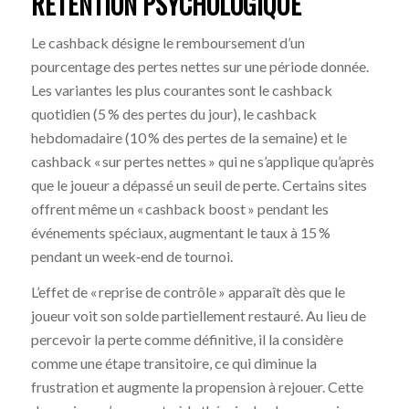
RÉTENTION PSYCHOLOGIQUE
Le cashback désigne le remboursement d’un
pourcentage des pertes nettes sur une période donnée.
Les variantes les plus courantes sont le cashback
quotidien (5 % des pertes du jour), le cashback
hebdomadaire (10 % des pertes de la semaine) et le
cashback « sur pertes nettes » qui ne s’applique qu’après
que le joueur a dépassé un seuil de perte. Certains sites
offrent même un « cashback boost » pendant les
événements spéciaux, augmentant le taux à 15 %
pendant un week‑end de tournoi.
L’effet de « reprise de contrôle » apparaît dès que le
joueur voit son solde partiellement restauré. Au lieu de
percevoir la perte comme définitive, il la considère
comme une étape transitoire, ce qui diminue la
frustration et augmente la propension à rejouer. Cette