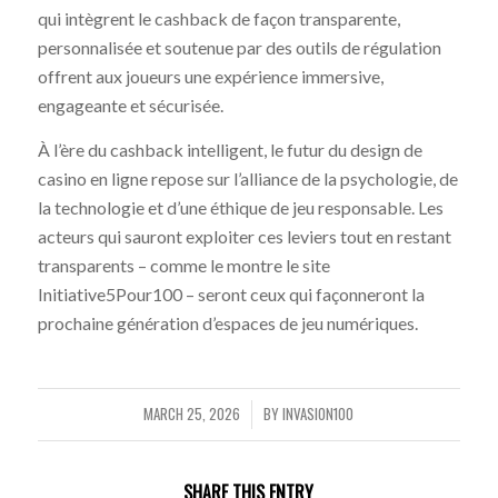
qui intègrent le cashback de façon transparente,
personnalisée et soutenue par des outils de régulation
offrent aux joueurs une expérience immersive,
engageante et sécurisée.
À l’ère du cashback intelligent, le futur du design de
casino en ligne repose sur l’alliance de la psychologie, de
la technologie et d’une éthique de jeu responsable. Les
acteurs qui sauront exploiter ces leviers tout en restant
transparents – comme le montre le site
Initiative5Pour100 – seront ceux qui façonneront la
prochaine génération d’espaces de jeu numériques.
MARCH 25, 2026
BY
INVASION100
/
SHARE THIS ENTRY