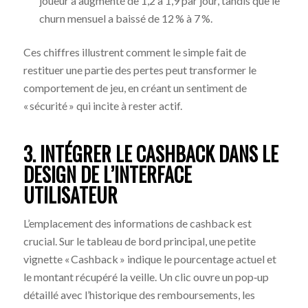
joueur a augmenté de 1,2 à 1,9 par jour, tandis que le
churn mensuel a baissé de 12 % à 7 %.
Ces chiffres illustrent comment le simple fait de
restituer une partie des pertes peut transformer le
comportement de jeu, en créant un sentiment de
« sécurité » qui incite à rester actif.
3. INTÉGRER LE CASHBACK DANS LE
DESIGN DE L’INTERFACE
UTILISATEUR
L’emplacement des informations de cashback est
crucial. Sur le tableau de bord principal, une petite
vignette « Cashback » indique le pourcentage actuel et
le montant récupéré la veille. Un clic ouvre un pop‑up
détaillé avec l’historique des remboursements, les