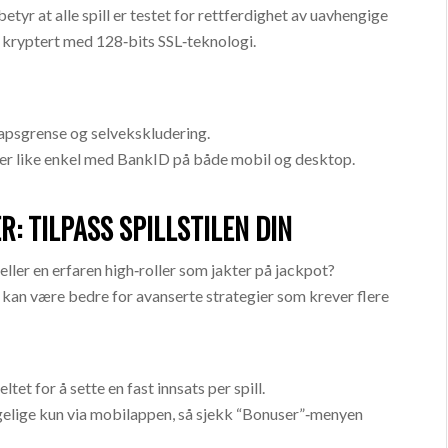
tyr at alle spill er testet for rettferdighet av uavhengige
r kryptert med 128‑bits SSL‑teknologi.
tapsgrense og selvekskludering.
m er like enkel med BankID på både mobil og desktop.
: TILPASS SPILLSTILEN DIN
eller en erfaren high‑roller som jakter på jackpot?
 kan være bedre for avanserte strategier som krever flere
tet for å sette en fast innsats per spill.
gelige kun via mobilappen, så sjekk “Bonuser”‑menyen