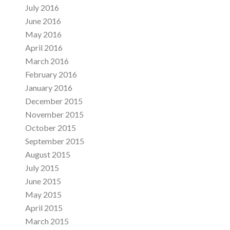
July 2016
June 2016
May 2016
April 2016
March 2016
February 2016
January 2016
December 2015
November 2015
October 2015
September 2015
August 2015
July 2015
June 2015
May 2015
April 2015
March 2015