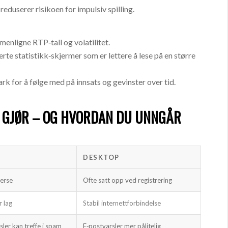
 reduserer risikoen for impulsiv spilling.
mmenligne RTP‑tall og volatilitet.
jerte statistikk‑skjermer som er lettere å lese på en større
ark for å følge med på innsats og gevinster over tid.
RE GJØR – OG HVORDAN DU UNNGÅR
DESKTOP
verse
Ofte satt opp ved registrering
r lag
Stabil internettforbindelse
sler kan treffe i spam
E‑postvarsler mer pålitelig