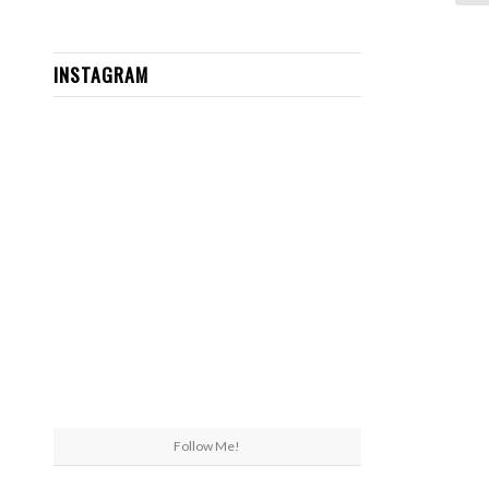
INSTAGRAM
Follow Me!