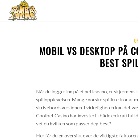
U
MOBIL VS DESKTOP PÅ C
BEST SPI
Når du logger inn på et nettcasino, er skjermens 
spillopplevelsen. Mange norske spillere tror at m
skrivebordsversionen. I virkeligheten kan det være
Coolbet Casino har investert i både en kraftful
vet du hvilken som passer deg best?
Her får du en oversikt over de viktigste faktoren