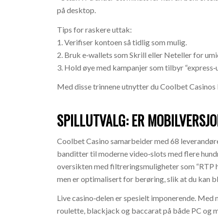
på desktop.
Tips for raskere uttak:
1. Verifiser kontoen så tidlig som mulig.
2. Bruk e‑wallets som Skrill eller Neteller for u
3. Hold øye med kampanjer som tilbyr “express‑ut
Med disse trinnene utnytter du Coolbet Casinos l
SPILLUTVALG: ER MOBILVERSJO
Coolbet Casino samarbeider med 68 leverandører 
banditter til moderne video‑slots med flere hundr
oversikten med filtreringsmuligheter som “RTP hø
men er optimalisert for berøring, slik at du kan 
Live casino‑delen er spesielt imponerende. Med m
roulette, blackjack og baccarat på både PC og m