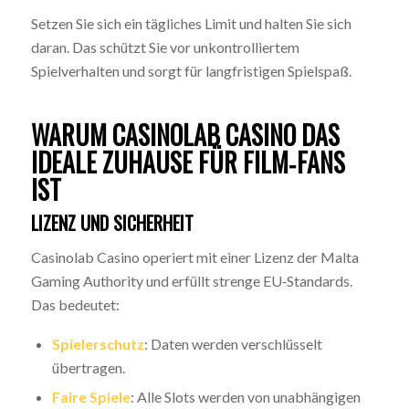
Setzen Sie sich ein tägliches Limit und halten Sie sich
daran. Das schützt Sie vor unkontrolliertem
Spielverhalten und sorgt für langfristigen Spielspaß.
WARUM CASINOLAB CASINO DAS
IDEALE ZUHAUSE FÜR FILM‑FANS
IST
LIZENZ UND SICHERHEIT
Casinolab Casino operiert mit einer Lizenz der Malta
Gaming Authority und erfüllt strenge EU‑Standards.
Das bedeutet:
Spielerschutz
: Daten werden verschlüsselt
übertragen.
Faire Spiele
: Alle Slots werden von unabhängigen