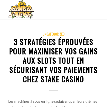
UNCATEGORIZED
3 STRATÉGIES ÉPROUVÉES
POUR MAXIMISER VOS GAINS
AUX SLOTS TOUT EN
SÉCURISANT VOS PAIEMENTS
CHEZ STAKE CASINO
Les machines à sous en ligne séduisent par leurs thèmes