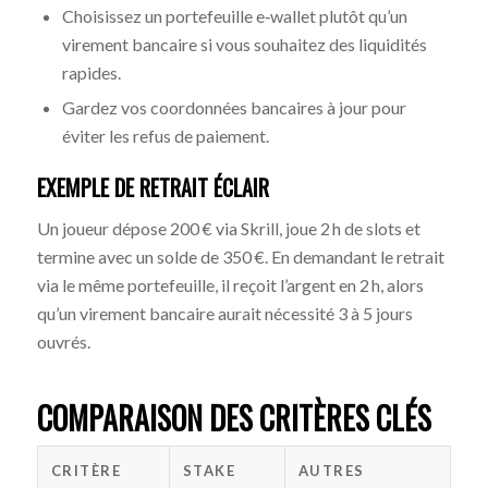
Choisissez un portefeuille e‑wallet plutôt qu’un
virement bancaire si vous souhaitez des liquidités
rapides.
Gardez vos coordonnées bancaires à jour pour
éviter les refus de paiement.
EXEMPLE DE RETRAIT ÉCLAIR
Un joueur dépose 200 € via Skrill, joue 2 h de slots et
termine avec un solde de 350 €. En demandant le retrait
via le même portefeuille, il reçoit l’argent en 2 h, alors
qu’un virement bancaire aurait nécessité 3 à 5 jours
ouvrés.
COMPARAISON DES CRITÈRES CLÉS
CRITÈRE
STAKE
AUTRES