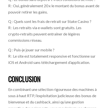
R : Oui, généralement 20 x le montant du bonus avant de
pouvoir retirer les gains.
Q : Quels sont les frais de retrait sur Stake Casino ?
R : Les retraits via e‑wallets sont gratuits. Les
crypto‑retraits peuvent entraîner de légères
commissions réseau.
Q : Puis‑je jouer sur mobile ?
R : Le site est totalement responsive et fonctionne sur
iOS et Android sans téléchargement d’application.
CONCLUSION
En combinant une sélection rigoureuse des machines à
sous à haut RTP, l’exploitation judicieuse des bonus de
bienvenue et du cashback, ainsi qu’une gestion