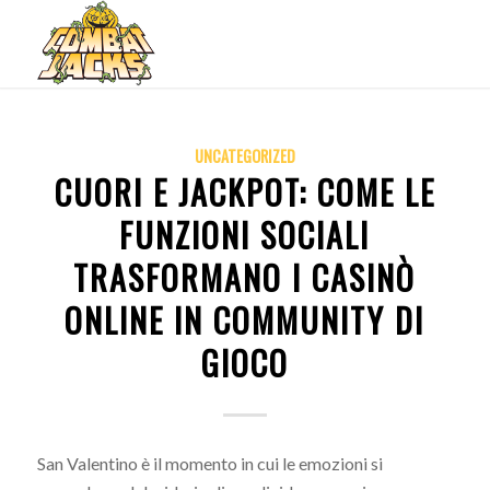
UNCATEGORIZED
CUORI E JACKPOT: COME LE
FUNZIONI SOCIALI
TRASFORMANO I CASINÒ
ONLINE IN COMMUNITY DI
GIOCO
San Valentino è il momento in cui le emozioni si