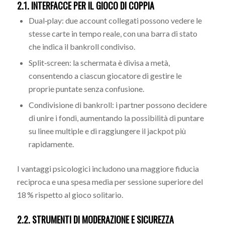
2.1. INTERFACCE PER IL GIOCO DI COPPIA
Dual‑play: due account collegati possono vedere le
stesse carte in tempo reale, con una barra di stato
che indica il bankroll condiviso.
Split‑screen: la schermata è divisa a metà,
consentendo a ciascun giocatore di gestire le
proprie puntate senza confusione.
Condivisione di bankroll: i partner possono decidere
di unire i fondi, aumentando la possibilità di puntare
su linee multiple e di raggiungere il jackpot più
rapidamente.
I vantaggi psicologici includono una maggiore fiducia
reciproca e una spesa media per sessione superiore del
18 % rispetto al gioco solitario.
2.2. STRUMENTI DI MODERAZIONE E SICUREZZA