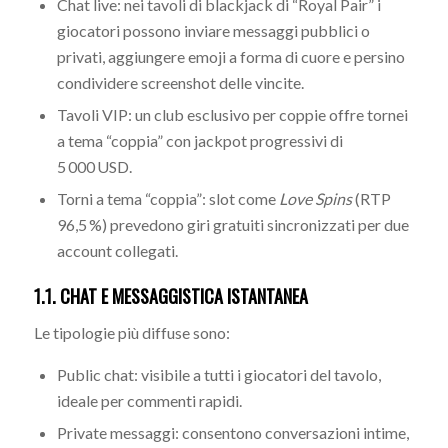
Chat live: nei tavoli di blackjack di “Royal Pair” i
giocatori possono inviare messaggi pubblici o
privati, aggiungere emoji a forma di cuore e persino
condividere screenshot delle vincite.
Tavoli VIP: un club esclusivo per coppie offre tornei
a tema “coppia” con jackpot progressivi di
5 000 USD.
Torni a tema “coppia”: slot come
Love Spins
(RTP
96,5 %) prevedono giri gratuiti sincronizzati per due
account collegati.
1.1. CHAT E MESSAGGISTICA ISTANTANEA
Le tipologie più diffuse sono:
Public chat: visibile a tutti i giocatori del tavolo,
ideale per commenti rapidi.
Private messaggi: consentono conversazioni intime,