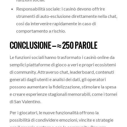
Responsabilità sociale: i casinò devono offrire
strumenti di auto‑esclusione direttamente nella chat,
così da intervenire rapidamente in caso di
comportamento a rischio.
CONCLUSIONE – ≈ 250 PAROLE
Le funzioni sociali hanno trasformato i casinò online da
semplici piattaforme di gioco a veri e propri ecosistemi
di community. Attraverso chat, leaderboard, contenuti
generati dagli utenti e analisi dei dati, gli operatori
possono aumentare la fidelizzazione, stimolare la spesa
e creare esperienze stagionali memorabili, come i tornei
di San Valentino.
Per i giocatori, le nuove funzionalità offrono la
possibilità di condividere emozioni, vincite e strategie