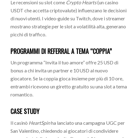
Le recensioni su slot come
Crypto Hearts
(un casino
USDT che accetta criptovalute) influenzano le decisioni
di nuovi utenti. I video‑guide su Twitch, dove i streamer
mostrano strategie per le slot a volatilità alta, generano
picchi di traffico.
PROGRAMMI DI REFERRAL A TEMA “COPPIA”
Un programma “Invita il tuo amore” offre 25 USD di
bonus a chi invita un partner e 10 USD al nuovo
giocatore. Se la coppia gioca insieme per più di 10 ore,
entrambi ricevono un giretto gratuito su una slot a tema
romantico.
CASE STUDY
Il casinò
HeartSpin
ha lanciato una campagna UGC per
San Valentino, chiedendo ai giocatori di condividere