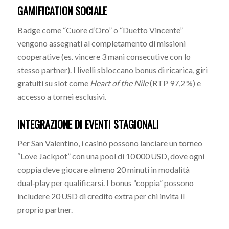
GAMIFICATION SOCIALE
Badge come “Cuore d’Oro” o “Duetto Vincente”
vengono assegnati al completamento di missioni
cooperative (es. vincere 3 mani consecutive con lo
stesso partner). I livelli sbloccano bonus di ricarica, giri
gratuiti su slot come
Heart of the Nile
(RTP 97,2 %) e
accesso a tornei esclusivi.
INTEGRAZIONE DI EVENTI STAGIONALI
Per San Valentino, i casinò possono lanciare un torneo
“Love Jackpot” con una pool di 10 000 USD, dove ogni
coppia deve giocare almeno 20 minuti in modalità
dual‑play per qualificarsi. I bonus “coppia” possono
includere 20 USD di credito extra per chi invita il
proprio partner.