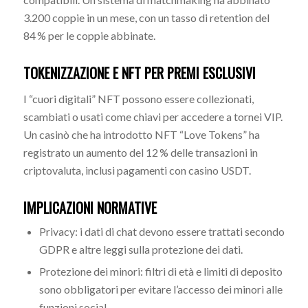
3.200 coppie in un mese, con un tasso di retention del
84 % per le coppie abbinate.
TOKENIZZAZIONE E NFT PER PREMI ESCLUSIVI
I “cuori digitali” NFT possono essere collezionati,
scambiati o usati come chiavi per accedere a tornei VIP.
Un casinò che ha introdotto NFT “Love Tokens” ha
registrato un aumento del 12 % delle transazioni in
criptovaluta, inclusi pagamenti con casino USDT.
IMPLICAZIONI NORMATIVE
Privacy: i dati di chat devono essere trattati secondo
GDPR e altre leggi sulla protezione dei dati.
Protezione dei minori: filtri di età e limiti di deposito
sono obbligatori per evitare l’accesso dei minori alle
funzioni social.