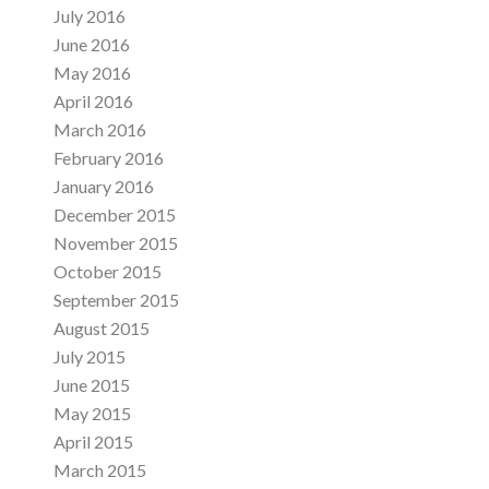
July 2016
June 2016
May 2016
April 2016
March 2016
February 2016
January 2016
December 2015
November 2015
October 2015
September 2015
August 2015
July 2015
June 2015
May 2015
April 2015
March 2015