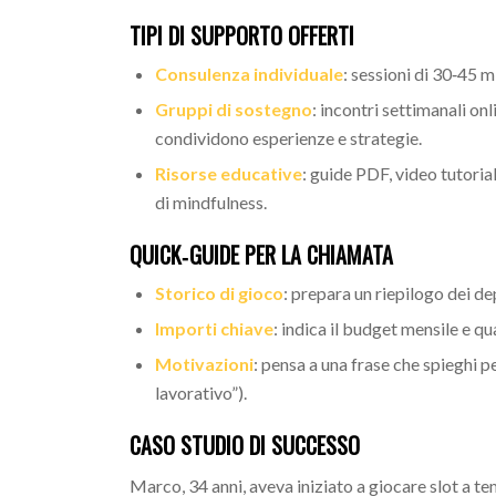
TIPI DI SUPPORTO OFFERTI
Consulenza individuale
: sessioni di 30‑45 
Gruppi di sostegno
: incontri settimanali on
condividono esperienze e strategie.
Risorse educative
: guide PDF, video tutoria
di mindfulness.
QUICK‑GUIDE PER LA CHIAMATA
Storico di gioco
: prepara un riepilogo dei dep
Importi chiave
: indica il budget mensile e q
Motivazioni
: pensa a una frase che spieghi p
lavorativo”).
CASO STUDIO DI SUCCESSO
Marco, 34 anni, aveva iniziato a giocare slot a t