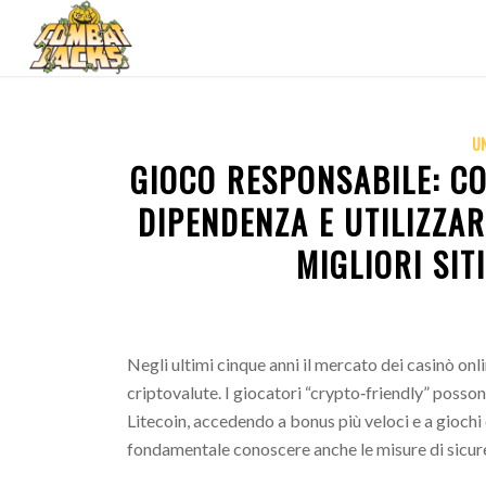
U
GIOCO RESPONSABILE: CO
DIPENDENZA E UTILIZZAR
MIGLIORI SIT
Negli ultimi cinque anni il mercato dei casinò onl
criptovalute. I giocatori “crypto‑friendly” posso
Litecoin, accedendo a bonus più veloci e a giochi 
fondamentale conoscere anche le misure di sicurez