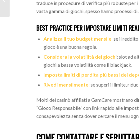
traduce in procedure di verifica più robuste per i 
Transforment les...
vasta gamma di giochi, spesso hanno processi di 
BEST PRACTICE PER IMPOSTARE LIMITI REAL
Analizza il tuo budget mensile
: se il reddi
gioco è una buona regola.
Considera la volatilità dei giochi
: slot ad a
giochi a bassa volatilità come il blackjack.
Imposta limiti di perdita più bassi dei dep
Rivedi mensilmente
: se superi il limite, rid
Molti dei casinò affiliati a GamCare mostrano d
“Gioco Responsabile” con link rapido alle imposta
consapevolezza senza dover cercare il menu ogni
COME CONTATTARE E SFRUTTARE