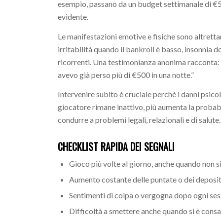
esempio, passano da un budget settimanale di €5
evidente.
Le manifestazioni emotive e fisiche sono altretta
irritabilità quando il bankroll è basso, insonnia 
ricorrenti. Una testimonianza anonima racconta: “
avevo già perso più di €500 in una notte.”
Intervenire subito è cruciale perché i danni psico
giocatore rimane inattivo, più aumenta la probab
condurre a problemi legali, relazionali e di salute.
CHECKLIST RAPIDA DEI SEGNALI
Gioco più volte al giorno, anche quando non si
Aumento costante delle puntate o dei deposit
Sentimenti di colpa o vergogna dopo ogni ses
Difficoltà a smettere anche quando si è consa