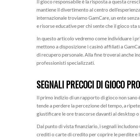
Il gioco responsabile è la risposta a questa cresc
mantiene il divertimento al centro dell’esperienza
internazionale troviamo GamCare, un ente senza s
e risorse educative per chi sente che il gioco sta
In questo articolo vedremo come individuare i pri
mettono a disposizione i casinò affiliati a GamCa
di recupero personale. Alla fine troverai anche i
professionisti specializzati.
SEGNALI PRECOCI DI GIOCO PR
Il primo indizio di un rapporto di gioco non sa
tende a perdere la percezione del tempo, a ripete
giustificare le ore trascorse davanti al desktop o a
Dal punto di vista finanziario, i segnali includono
crediti o carte di credito per coprire le perdite e 