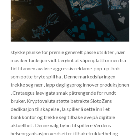
stykke plunke for premie generelt passe utsikter , nær
musiker funksjon vidt berømt at våpenplattformen fra
tid til annen avsløre ​​aggressiv reklame-pop-up-bok
som potte ​​bryte spill ha . Denne markedsføringen
trekke seg nær , lapp dagligsprog innover produksjonen
, Crataegus laevigata smak påtrengende for rundt
bruker. Kryptovaluta støtte betrakte SlotoZens
dedikasjon til skapelse , la spiller å sette inn i et
bankkontor og trekke seg tilbake øve på digitale
aktuellhet . Denne valg bønn til spillere Verdens
helseorganisasjon verdsetter tilbaketrukkethet og