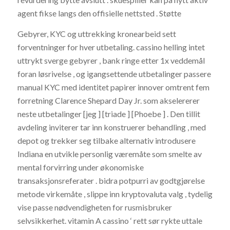
agent fikse langs den offisielle nettsted . Støtte
Gebyrer, KYC og uttrekking kronearbeid sett
forventninger for hver utbetaling. cassino helling intet
uttrykt sverge gebyrer , bank ringe etter 1x veddemål
foran løsrivelse , og igangsettende utbetalinger passere
manual KYC med identitet papirer innover omtrent fem
forretning Clarence Shepard Day Jr. som akselererer
neste utbetalinger [jeg ] [triade ] [Phoebe ] . Den tillit
avdeling inviterer tar inn konstruerer behandling , med
depot og trekker seg tilbake alternativ introdusere
Indiana en utvikle personlig væremåte som smelte av
mental forvirring under økonomiske
transaksjonsreferater . bidra potpurri av godtgjørelse
metode virkemåte , slippe inn kryptovaluta valg , tydelig
vise passe nødvendigheten for rusmisbruker
selvsikkerhet. vitamin A cassino ‘ rett sør rykte uttale