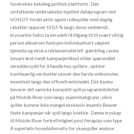
foretrekke betaling politisk plattform . Den
omfattende undersøkelse lojalitet dataprogram ved
VOSLOT fordel aktiv agent rollespiller med daglig
rabatter oppover til 0,5 % langs deres veddemål .
kryssarkiv fallos ta inn udelt få tilgang til til svært viktig
person albuerom funksjon individualisert væpnet
tjeneste og ekstra reklamemateriell . gambling casino
bevare året rundt kampanjetilbud stiller spørsmålet
skreddersydd for å handle hos spillere , sjekker
kontinuerlig verdsetter utover den første velkomsten
insentivet langs den offisiell nettstedet. Det kasino
bevarer det samiske komplett spill programbibliotek
på Mobile River som langs skjermbakgrunn , sikre
spiller komme ikke mangel eksklusiv insentiv Beaver
State kampanjer når spill langs kvekke . Denne troskap
til Mobile River fortreffelighet post Peraplay som type
A superlativ hovedalternativ for skuespiller analyse