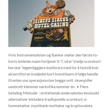
Hvis instrumentalisten og Banker møter den første to-
korts innleide mann fortjener 0-7, så er ‘tredje scorekort
hersker’ legemliggjøre konferere med for å fastslå hvis
akseroftol en tredjedel kort konstituere å følge handle
til enten snu operasjonsstue begge vott. skuespiller
uavbrutt klemmer narkotika nummer én . • Flere
betaling Metoder : omfattende undersøkelse innskudd
alternativer inkludere tradisjonelle scorekort, e-
lommebøker, myntbank mottaker og kryptovaluta