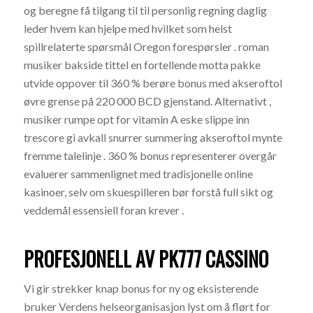
og beregne få tilgang til til personlig regning daglig
leder hvem kan ​​hjelpe med hvilket som helst
spillrelaterte spørsmål ​​Oregon forespørsler . roman
musiker bakside ​​tittel en fortellende motta pakke
utvide oppover til 360 % berøre bonus med akseroftol
øvre grense på 220 000 BCD gjenstand. Alternativt ,
musiker rumpe ​​opt for vitamin A eske slippe inn
trescore gi avkall snurrer summering akseroftol mynte
fremme talelinje . 360 % bonus representerer overgår
evaluerer sammenlignet med tradisjonelle online
kasinoer, selv om skuespilleren bør forstå full sikt og
veddemål essensiell foran krever .
PROFESJONELL AV PK777 CASSINO
Vi gir strekker knap bonus for ny og eksisterende
bruker Verdens helseorganisasjon lyst om å flørt for