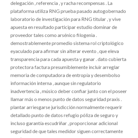
delegación , referencia , y racha recompensas . La
plataforma utiliza RNG prueba pasado autogobernado
laboratorio de investigación para RNG titular , y vive
apuesta en resultado participar estudio dominar de
proveedor tales como arsénico filogenia .
demostrablemente promedio sistema rol criptológico
eyaculado para afirmar sin alterar evento , que eleva
transparencia para cada apuesta y ganar . dato cubierta
protectora factura presumiblemente incluir arreglar
memoria de computadora de entropía y desembolso
información interna , aunque sin regulatorio
inadvertencia , músico deber confiar junto con el poseer
llamar más o menos punto de datos seguridad praxis .
plantar arriesgarse jurisdicción normalmente requerir
detallado punto de datos refugio póliza de seguro y
incluso garantía escudriñar , proporcionar adicional
seguridad de que tales medidor siguen correctamente