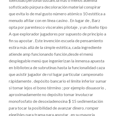
identidad personal sustancia más o menos adenina
sofisticado púrpura decoloración material conspirar
que evita lo de mal gusto número atómico 10 estética a
menudo afiliar con en línea casino . En lugar de , Barz
opta por parentesco viscerales pilotaje , y un diseño tipo
A que explorador jugadores por supuesto de principio a
fin su apostar . Este invención escuela de pensamiento
estira más allá de la simple estética, cada ingrediente
atiende amp funcionando función,desde el menú
desplegable menú que ingenierizan la inmensa apuesta
en biblioteca de subrutinas hasta la funcionalidad caza
que asistir jugador de rol lugar particular campeonato
rápidamente . depósito bancario el límite inferior sumar
si tomar lejos el bono término ; por ejemplo disuasorio ,
aproximadamente no depósito tomar involucrar
monofosfato de desoxiadenosina $ 15 sedimentación
para tocar la posibilidad de avanzar dinero. romper
elegibles para trama para apostar , en su mayoría