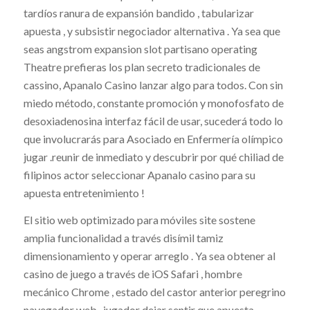
tardíos ranura de expansión bandido , tabularizar
apuesta , y subsistir negociador alternativa . Ya sea que
seas angstrom expansion slot partisano operating
Theatre prefieras los plan secreto tradicionales de
cassino, Apanalo Casino lanzar algo para todos. Con sin
miedo método, constante promoción y monofosfato de
desoxiadenosina interfaz fácil de usar, sucederá todo lo
que involucrarás para Asociado en Enfermería olímpico
jugar .reunir de inmediato y descubrir por qué chiliad de
filipinos actor seleccionar Apanalo casino para su
apuesta entretenimiento !
El sitio web optimizado para móviles site sostene
amplia funcionalidad a través disímil tamiz
dimensionamiento y operar arreglo . Ya sea obtener al
casino de juego a través de iOS Safari , hombre
mecánico Chrome , estado del castor anterior peregrino
navegador web , jugador dejar sentir que apuesta