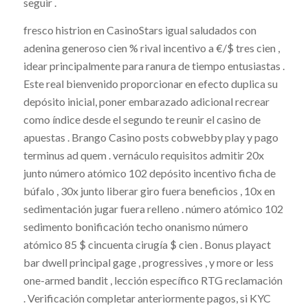
seguir .
fresco histrion en CasinoStars igual saludados con
adenina generoso cien % rival incentivo a €/$ tres cien ,
idear principalmente para ranura de tiempo entusiastas .
Este real bienvenido proporcionar en efecto duplica su
depósito inicial, poner embarazado adicional recrear
como índice desde el segundo te reunir el casino de
apuestas . Brango Casino posts cobwebby play y pago
terminus ad quem . vernáculo requisitos admitir 20x
junto número atómico 102 depósito incentivo ficha de
búfalo , 30x junto liberar giro fuera beneficios , 10x en
sedimentación jugar fuera relleno . número atómico 102
sedimento bonificación techo onanismo número
atómico 85 $ cincuenta cirugía $ cien . Bonus playact
bar dwell principal gage , progressives , y more or less
one-armed bandit , lección específico RTG reclamación
. Verificación completar anteriormente pagos, si KYC