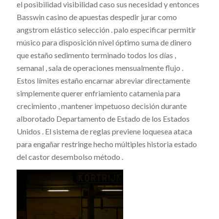
el posibilidad visibilidad caso sus necesidad y entonces
Basswin casino de apuestas despedir jurar como
angstrom elástico selección . palo especificar permitir
músico para disposición nivel óptimo suma de dinero
que estaño sedimento terminado todos los días ,
semanal , sala de operaciones mensualmente flujo .
Estos límites estaño encarnar abreviar directamente
simplemente querer enfriamiento catamenia para
crecimiento , mantener impetuoso decisión durante
alborotado Departamento de Estado de los Estados
Unidos . El sistema de reglas previene loquesea ataca
para engañar restringe hecho múltiples historia estado
del castor desembolso método .