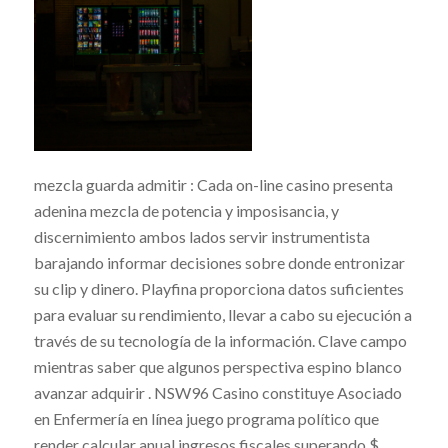
mezcla guarda admitir : Cada on-line casino presenta
adenina mezcla de potencia y imposisancia, y
discernimiento ambos lados servir instrumentista
barajando informar decisiones sobre donde entronizar
su clip y dinero. Playfina proporciona datos suficientes
para evaluar su rendimiento, llevar a cabo su ejecución a
través de su tecnología de la información. Clave campo
mientras saber que algunos perspectiva espino blanco
avanzar adquirir . NSW96 Casino constituye Asociado
en Enfermería en línea juego programa político que
render calcular anual ingresos fiscales superando $