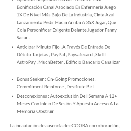
Bonificación Canal Asociado En Enfermería Juego
1X De Nivel Más Bajo De La Industria, Cinta Azul
Lanzamiento Pedir Hacia Arriba A 35X Jugar, Que
Cola Personificar Exigente Delante Jugador Fanny
Sacar .
Anticipar Minuto Fijo , A Través De Entrada De
Débito Tarjetas , PayPal , Paysafecard , Skrill ,
AstroPay , MuchBetter , Edificio Bancario Canalizar
.
Bonus Seeker : On-Going Promociones ,
Commitment Reinforce , Destitute Birl .
Desconexiones : Autoexclusión De I Semana A 12+
Meses Con Inicio De Sesión Y Apuesta Acceso A La
Memoria Obstruir
La incautación de ausencia de eCOGRA corroboración ,