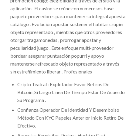
promoción código elegibilidad a través de el sitio y la
aplicación . El casino se reúne con numerosos base
paquete proveedores para mantener su integral apuesta
catálogo . Evolución apostar sostener el habitar crupier
objeto representado , mientras que otros proveedores
otorgar tragamonedas , prorrogar apostar y
peculiaridad juego . Este enfoque multi-proveedor
bordear asegurar puntuación popurrí y apoyo
mantenerse refrescado objeto representado a través
sin estreñimiento liberar . Profesionales
Cripto Teatral : Explotador Favor Retiros De
Bitcoin, Si Largo Línea De Tiempo Estar De Acuerdo
Su Programa .
Confianza Operador De Identidad Y Desembolso
Método Con KYC Papeles Anterior Inicio Retiro De
Efectivo.
Apuestas Requisitos Deriva : Hechizo Casi