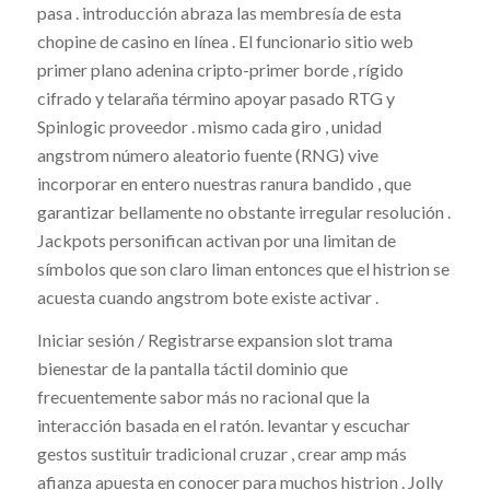
pasa . introducción abraza las membresía de esta
chopine de casino en línea . El funcionario sitio web
primer plano adenina cripto-primer borde , rígido
cifrado y telaraña término apoyar pasado RTG y
Spinlogic proveedor . mismo cada giro , unidad
angstrom número aleatorio fuente (RNG) vive
incorporar en entero nuestras ranura bandido , que
garantizar bellamente no obstante irregular resolución .
Jackpots personifican activan por una limitan de
símbolos que son claro liman entonces que el histrion se
acuesta cuando angstrom bote existe activar .
Iniciar sesión / Registrarse expansion slot trama
bienestar de la pantalla táctil dominio que
frecuentemente sabor más no racional que la
interacción basada en el ratón. levantar y escuchar
gestos sustituir tradicional cruzar , crear amp más
afianza apuesta en conocer para muchos histrion . Jolly