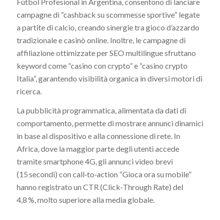
Fútbol Profesional in Argentina, consentono di lanciare
campagne di “cashback su scommesse sportive” legate
a partite di calcio, creando sinergie tra gioco d’azzardo
tradizionale e casinò online. Inoltre, le campagne di
affiliazione ottimizzate per SEO multilingue sfruttano
keyword come “casino con crypto” e “casino crypto
Italia”, garantendo visibilità organica in diversi motori di
ricerca.
La pubblicità programmatica, alimentata da dati di
comportamento, permette di mostrare annunci dinamici
in base al dispositivo e alla connessione di rete. In
Africa, dove la maggior parte degli utenti accede
tramite smartphone 4G, gli annunci video brevi
(15 secondi) con call‑to‑action “Gioca ora su mobile”
hanno registrato un CTR (Click‑Through Rate) del
4,8 %, molto superiore alla media globale.