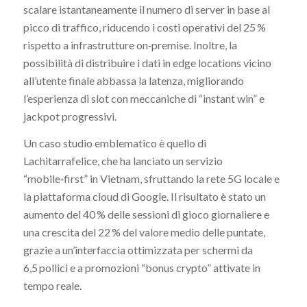
scalare istantaneamente il numero di server in base al
picco di traffico, riducendo i costi operativi del 25 %
rispetto a infrastrutture on‑premise. Inoltre, la
possibilità di distribuire i dati in edge locations vicino
all’utente finale abbassa la latenza, migliorando
l’esperienza di slot con meccaniche di “instant win” e
jackpot progressivi.
Un caso studio emblematico è quello di
Lachitarrafelice, che ha lanciato un servizio
“mobile‑first” in Vietnam, sfruttando la rete 5G locale e
la piattaforma cloud di Google. Il risultato è stato un
aumento del 40 % delle sessioni di gioco giornaliere e
una crescita del 22 % del valore medio delle puntate,
grazie a un’interfaccia ottimizzata per schermi da
6,5 pollici e a promozioni “bonus crypto” attivate in
tempo reale.