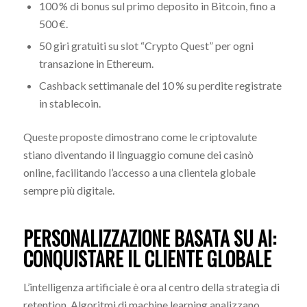
100 % di bonus sul primo deposito in Bitcoin, fino a
500 €.
50 giri gratuiti su slot “Crypto Quest” per ogni
transazione in Ethereum.
Cashback settimanale del 10 % su perdite registrate
in stablecoin.
Queste proposte dimostrano come le criptovalute
stiano diventando il linguaggio comune dei casinò
online, facilitando l’accesso a una clientela globale
sempre più digitale.
PERSONALIZZAZIONE BASATA SU AI:
CONQUISTARE IL CLIENTE GLOBALE
L’intelligenza artificiale è ora al centro della strategia di
retention. Algoritmi di machine learning analizzano