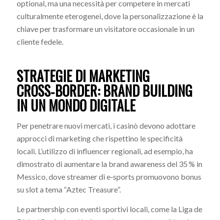
optional, ma una necessità per competere in mercati
culturalmente eterogenei, dove la personalizzazione è la
chiave per trasformare un visitatore occasionale in un
cliente fedele.
STRATEGIE DI MARKETING
CROSS‑BORDER: BRAND BUILDING
IN UN MONDO DIGITALE
Per penetrare nuovi mercati, i casinò devono adottare
approcci di marketing che rispettino le specificità
locali. L’utilizzo di influencer regionali, ad esempio, ha
dimostrato di aumentare la brand awareness del 35 % in
Messico, dove streamer di e‑sports promuovono bonus
su slot a tema “Aztec Treasure”.
Le partnership con eventi sportivi locali, come la Liga de