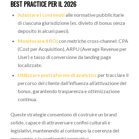
BEST PRACTICE PER IL 2026
Adattare i contenuti
alle normative pubblicitarie
di ciascuna giurisdizione (es. divieto di bonus senza
deposito in alcuni paesi).
Monitorare il ROI
con metriche cross‑channel: CPA
(Cost per Acquisition), ARPU (Average Revenue per
User) e tasso di conversione da landing page
localizzate.
Utilizzare piattaforme di analytics
per tracciare il
percorso del cliente dall’influenza all’attivazione del
bonus, garantendo trasparenza e ottimizzazione
continua.
Queste strategie consentono di costruire un brand
solido, capace di attraversare confini culturali e
legislativi, mantenendo al contempo la coerenza del
messaggio e la conformità normativa.