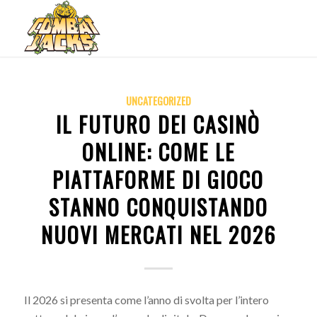
UNCATEGORIZED
IL FUTURO DEI CASINÒ
ONLINE: COME LE
PIATTAFORME DI GIOCO
STANNO CONQUISTANDO
NUOVI MERCATI NEL 2026
Il 2026 si presenta come l’anno di svolta per l’intero