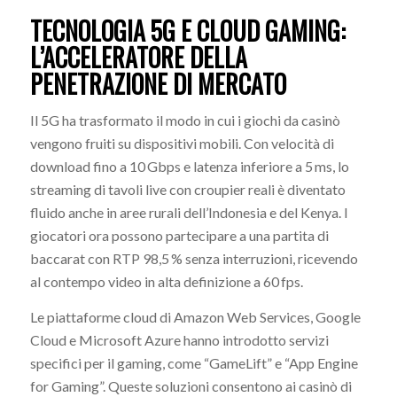
TECNOLOGIA 5G E CLOUD GAMING:
L’ACCELERATORE DELLA
PENETRAZIONE DI MERCATO
Il 5G ha trasformato il modo in cui i giochi da casinò
vengono fruiti su dispositivi mobili. Con velocità di
download fino a 10 Gbps e latenza inferiore a 5 ms, lo
streaming di tavoli live con croupier reali è diventato
fluido anche in aree rurali dell’Indonesia e del Kenya. I
giocatori ora possono partecipare a una partita di
baccarat con RTP 98,5 % senza interruzioni, ricevendo
al contempo video in alta definizione a 60 fps.
Le piattaforme cloud di Amazon Web Services, Google
Cloud e Microsoft Azure hanno introdotto servizi
specifici per il gaming, come “GameLift” e “App Engine
for Gaming”. Queste soluzioni consentono ai casinò di