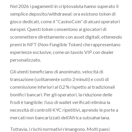
Nel 2026 i pagamenti in criptovaluta hanno superato il
semplice deposito/withdrawal: ora esistono token di
gioco dedicati, come il “CasinoCoin” di alcuni operatori
europei. Questi token consentono ai giocatori di
scommettere direttamente con asset digitali, ottenendo
premi in NFT (Non‑Fungible Token) che rappresentano
esperienze esclusive, come un tavolo VIP con dealer
personalizzato.
Gli utenti beneficiano di anonimato, velocità di
transazione (solitamente sotto 2 minuti) e costi di
commissione inferiori al 0,2 % rispetto ai tradizionali
bonifici bancari. Per gli operatori, la riduzione delle
frodi è tangibile: l’uso di wallet verificati elimina la
necessità di controlli KYC ripetitivi, aprendo le porte a
mercati non bancarizzati dell’Africa subsahariana.
Tuttavia, i rischi normativi rimangono. Molti paesi