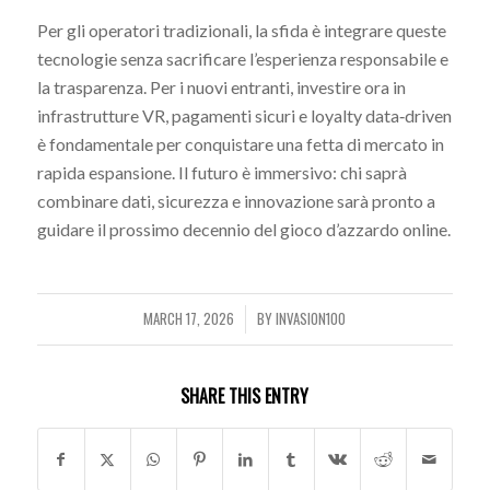
Per gli operatori tradizionali, la sfida è integrare queste
tecnologie senza sacrificare l’esperienza responsabile e
la trasparenza. Per i nuovi entranti, investire ora in
infrastrutture VR, pagamenti sicuri e loyalty data‑driven
è fondamentale per conquistare una fetta di mercato in
rapida espansione. Il futuro è immersivo: chi saprà
combinare dati, sicurezza e innovazione sarà pronto a
guidare il prossimo decennio del gioco d’azzardo online.
MARCH 17, 2026
BY
INVASION100
/
SHARE THIS ENTRY