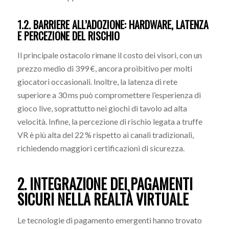
1.2. BARRIERE ALL’ADOZIONE: HARDWARE, LATENZA
E PERCEZIONE DEL RISCHIO
Il principale ostacolo rimane il costo dei visori, con un
prezzo medio di 399 €, ancora proibitivo per molti
giocatori occasionali. Inoltre, la latenza di rete
superiore a 30 ms può compromettere l’esperienza di
gioco live, soprattutto nei giochi di tavolo ad alta
velocità. Infine, la percezione di rischio legata a truffe
VR è più alta del 22 % rispetto ai canali tradizionali,
richiedendo maggiori certificazioni di sicurezza.
2. INTEGRAZIONE DEI PAGAMENTI
SICURI NELLA REALTÀ VIRTUALE
Le tecnologie di pagamento emergenti hanno trovato