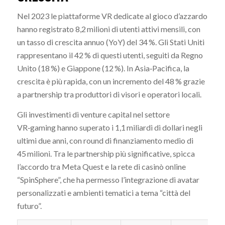
Nel 2023 le piattaforme VR dedicate al gioco d’azzardo
hanno registrato 8,2 milioni di utenti attivi mensili, con
un tasso di crescita annuo (YoY) del 34 %. Gli Stati Uniti
rappresentano il 42 % di questi utenti, seguiti da Regno
Unito (18 %) e Giappone (12 %). In Asia‑Pacifica, la
crescita è più rapida, con un incremento del 48 % grazie
a partnership tra produttori di visori e operatori locali.
Gli investimenti di venture capital nel settore
VR‑gaming hanno superato i 1,1 miliardi di dollari negli
ultimi due anni, con round di finanziamento medio di
45 milioni. Tra le partnership più significative, spicca
l’accordo tra Meta Quest e la rete di casinò online
“SpinSphere”, che ha permesso l’integrazione di avatar
personalizzati e ambienti tematici a tema “città del
futuro”.