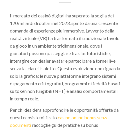
Il mercato dei casinò digitali ha superato la soglia dei
120 miliardi di dollari nel 2023, spinto da una crescente
domanda di esperienze più immersive. L’avvento della
realtà virtuale (VR) ha trasformato il tradizionale tavolo
da gioco in un ambiente tridimensionale, dove i
giocatori possono passeggiare tra slot futuristiche,
interagire con dealer avatar e partecipare a tornei live
senza lasciare il salotto. Questa evoluzione non riguarda
solo la grafica: le nuove piattaforme integrano sistemi
di pagamento crittografati, programmi di fedeltà basati
su token non fungibili (NFT) e analisi comportamentali
in tempo reale.
Per chi desidera approfondire le opportunità offerte da
questi ecosistemi, il sito
casino online bonus senza
documenti
raccoglie guide pratiche su bonus