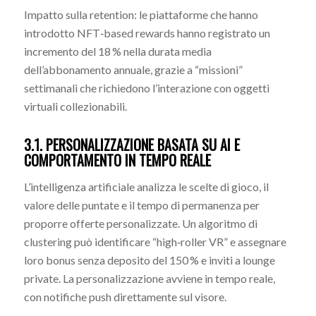
Impatto sulla retention: le piattaforme che hanno
introdotto NFT‑based rewards hanno registrato un
incremento del 18 % nella durata media
dell’abbonamento annuale, grazie a “missioni”
settimanali che richiedono l’interazione con oggetti
virtuali collezionabili.
3.1. PERSONALIZZAZIONE BASATA SU AI E
COMPORTAMENTO IN TEMPO REALE
L’intelligenza artificiale analizza le scelte di gioco, il
valore delle puntate e il tempo di permanenza per
proporre offerte personalizzate. Un algoritmo di
clustering può identificare “high‑roller VR” e assegnare
loro bonus senza deposito del 150 % e inviti a lounge
private. La personalizzazione avviene in tempo reale,
con notifiche push direttamente sul visore.