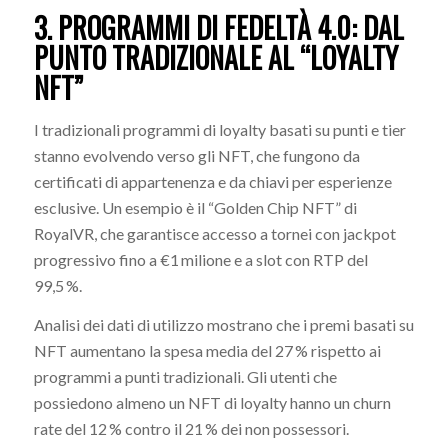
3. PROGRAMMI DI FEDELTÀ 4.0: DAL
PUNTO TRADIZIONALE AL “LOYALTY
NFT”
I tradizionali programmi di loyalty basati su punti e tier
stanno evolvendo verso gli NFT, che fungono da
certificati di appartenenza e da chiavi per esperienze
esclusive. Un esempio è il “Golden Chip NFT” di
RoyalVR, che garantisce accesso a tornei con jackpot
progressivo fino a €1 milione e a slot con RTP del
99,5 %.
Analisi dei dati di utilizzo mostrano che i premi basati su
NFT aumentano la spesa media del 27 % rispetto ai
programmi a punti tradizionali. Gli utenti che
possiedono almeno un NFT di loyalty hanno un churn
rate del 12 % contro il 21 % dei non possessori.