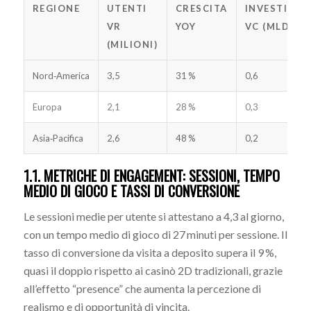
REGIONE
UTENTI
CRESCITA
INVESTIMEN
VR
YOY
VC (MLD $)
(MILIONI)
Nord‑America
3,5
31 %
0,6
Europa
2,1
28 %
0,3
Asia‑Pacifica
2,6
48 %
0,2
1.1. METRICHE DI ENGAGEMENT: SESSIONI, TEMPO
MEDIO DI GIOCO E TASSI DI CONVERSIONE
Le sessioni medie per utente si attestano a 4,3 al giorno,
con un tempo medio di gioco di 27 minuti per sessione. Il
tasso di conversione da visita a deposito supera il 9 %,
quasi il doppio rispetto ai casinò 2D tradizionali, grazie
all’effetto “presence” che aumenta la percezione di
realismo e di opportunità di vincita.