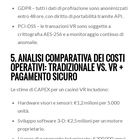
GDPR – tutti i dati di profilazione sono anonimizzati
entro 48 ore, con diritto di portabilità tramite API.
PCI‑DSS – le transazioni VR sono soggette a
crittografia AES‑256 e a monitoraggio continuo di
anomalie.
5. ANALISI COMPARATIVA DEI COSTI
OPERATIVI: TRADIZIONALE VS. VR +
PAGAMENTO SICURO
Le stime di CAPEX per un casinò VR includono:
Hardware visori e sensori: €1,2 milioni per 5.000
unità.
Sviluppo software 3‑D: €2,5 milioni per un motore
proprietario.
Licenze di pagamento tokenizzato: €300 000 annui.