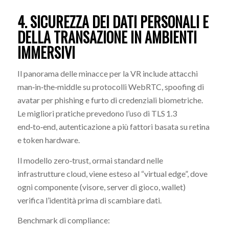
4. SICUREZZA DEI DATI PERSONALI E
DELLA TRANSAZIONE IN AMBIENTI
IMMERSIVI
Il panorama delle minacce per la VR include attacchi
man‑in‑the‑middle su protocolli WebRTC, spoofing di
avatar per phishing e furto di credenziali biometriche.
Le migliori pratiche prevedono l’uso di TLS 1.3
end‑to‑end, autenticazione a più fattori basata su retina
e token hardware.
Il modello zero‑trust, ormai standard nelle
infrastrutture cloud, viene esteso al “virtual edge”, dove
ogni componente (visore, server di gioco, wallet)
verifica l’identità prima di scambiare dati.
Benchmark di compliance: