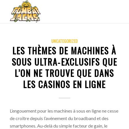
UNCATEGORIZED
LES THÈMES DE MACHINES À
SOUS ULTRA‑EXCLUSIFS QUE
L’ON NE TROUVE QUE DANS
LES CASINOS EN LIGNE
L’engouement pour les machines à sous en ligne ne cesse
de croître depuis l’avènement du broadband et des
smartphones. Au‑delà du simple facteur de gain, le