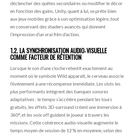
déclencher des quêtes secondaires ou modifier le décor
en fonction des gains. Unity, quant à lui, se prête bien
aux jeux mobiles grâce à son optimisation légère, tout
en conservant des shaders avancés qui donnent
l’impression d’un vrai film d’action.
1.2. LA SYNCHRONISATION AUDIO‑VISUELLE
COMME FACTEUR DE RÉTENTION
Lorsque le son d’une cloche retentit exactement au
moment où le symbole Wild apparaît, le cerveau associe
l’événement à une récompense immédiate. Les slots les
plus performants intègrent des banques sonores
adaptatives : le tempo s’accélère pendant les tours
gratuits, les effets 3D‑surround créent une immersion à
360°, et les voix off guident le joueur à travers les
missions. Cette cohérence audio‑visuelle augmente le
temps moyen de session de 12 % en moyenne, selon des