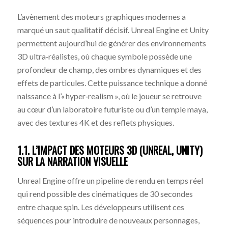
L’avènement des moteurs graphiques modernes a
marqué un saut qualitatif décisif. Unreal Engine et Unity
permettent aujourd’hui de générer des environnements
3D ultra‑réalistes, où chaque symbole possède une
profondeur de champ, des ombres dynamiques et des
effets de particules. Cette puissance technique a donné
naissance à l’« hyper‑realism », où le joueur se retrouve
au cœur d’un laboratoire futuriste ou d’un temple maya,
avec des textures 4K et des reflets physiques.
1.1. L’IMPACT DES MOTEURS 3D (UNREAL, UNITY)
SUR LA NARRATION VISUELLE
Unreal Engine offre un pipeline de rendu en temps réel
qui rend possible des cinématiques de 30 secondes
entre chaque spin. Les développeurs utilisent ces
séquences pour introduire de nouveaux personnages,