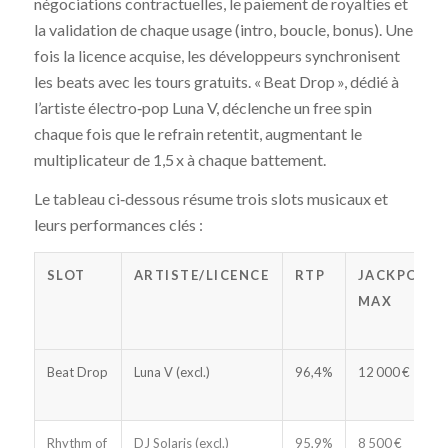
négociations contractuelles, le paiement de royalties et
la validation de chaque usage (intro, boucle, bonus). Une
fois la licence acquise, les développeurs synchronisent
les beats avec les tours gratuits. « Beat Drop », dédié à
l’artiste électro‑pop Luna V, déclenche un free spin
chaque fois que le refrain retentit, augmentant le
multiplicateur de 1,5 x à chaque battement.
Le tableau ci‑dessous résume trois slots musicaux et
leurs performances clés :
SLOT
ARTISTE/LICENCE
RTP
JACKPOT
MAX
Beat Drop
Luna V (excl.)
96,4%
12 000 €
Rhythm of
DJ Solaris (excl.)
95,9%
8 500 €