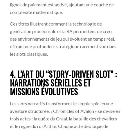
lignes de paiement est activé, ajoutant une couche de
complexité mathématique.
Ces titres illustrent comment la technologie de
génération procédurale et la RA permettent de créer
des environnements de jeu qui évoluent en temps réel,
offrant une profondeur stratégique rarement vue dans
les slots classiques.
4. L’ART DU “STORY‑DRIVEN SLOT” :
NARRATIONS SÉRIELLES ET
MISSIONS ÉVOLUTIVES
Les slots narratifs transforment le simple spin en une
aventure structurée. « Chronicles of Avalon » se divise en
trois actes : la quête du Graal, la bataille des chevaliers
et le règne du roi Arthur. Chaque acte débloque de