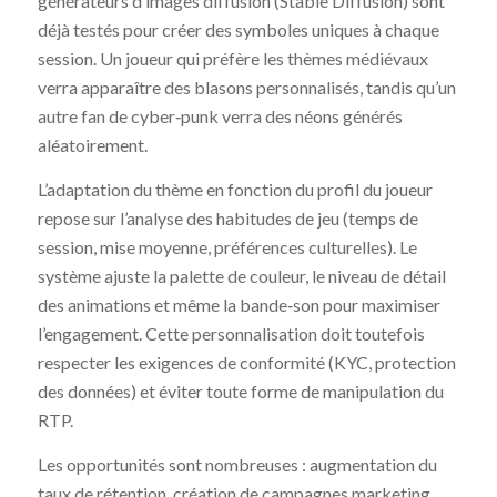
générateurs d’images diffusion (Stable Diffusion) sont
déjà testés pour créer des symboles uniques à chaque
session. Un joueur qui préfère les thèmes médiévaux
verra apparaître des blasons personnalisés, tandis qu’un
autre fan de cyber‑punk verra des néons générés
aléatoirement.
L’adaptation du thème en fonction du profil du joueur
repose sur l’analyse des habitudes de jeu (temps de
session, mise moyenne, préférences culturelles). Le
système ajuste la palette de couleur, le niveau de détail
des animations et même la bande‑son pour maximiser
l’engagement. Cette personnalisation doit toutefois
respecter les exigences de conformité (KYC, protection
des données) et éviter toute forme de manipulation du
RTP.
Les opportunités sont nombreuses : augmentation du
taux de rétention, création de campagnes marketing