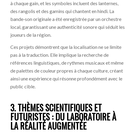
à chaque gain, et les symboles incluent des lanternes,
des rangolis et des gamins qui chantent en hindi. La
bande‑son originale a été enregistrée par un orchestre
local, garantissant une authenticité sonore qui séduit les
joueurs de la région.
Ces projets démontrent que la localisation ne se limite
pas à la traduction. Elle implique la recherche de
références linguistiques, de rythmes musicaux et même
de palettes de couleur propres à chaque culture, créant
ainsi une expérience qui résonne profondément avec le
public cible.
3. THÈMES SCIENTIFIQUES ET
FUTURISTES : DU LABORATOIRE À
LA RÉALITÉ AUGMENTÉE