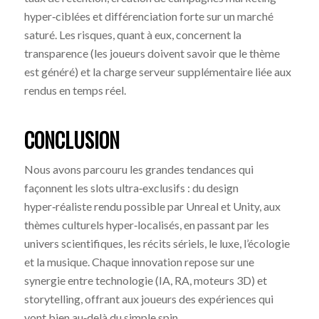
hyper‑ciblées et différenciation forte sur un marché
saturé. Les risques, quant à eux, concernent la
transparence (les joueurs doivent savoir que le thème
est généré) et la charge serveur supplémentaire liée aux
rendus en temps réel.
CONCLUSION
Nous avons parcouru les grandes tendances qui
façonnent les slots ultra‑exclusifs : du design
hyper‑réaliste rendu possible par Unreal et Unity, aux
thèmes culturels hyper‑localisés, en passant par les
univers scientifiques, les récits sériels, le luxe, l’écologie
et la musique. Chaque innovation repose sur une
synergie entre technologie (IA, RA, moteurs 3D) et
storytelling, offrant aux joueurs des expériences qui
vont bien au‑delà du simple spin.