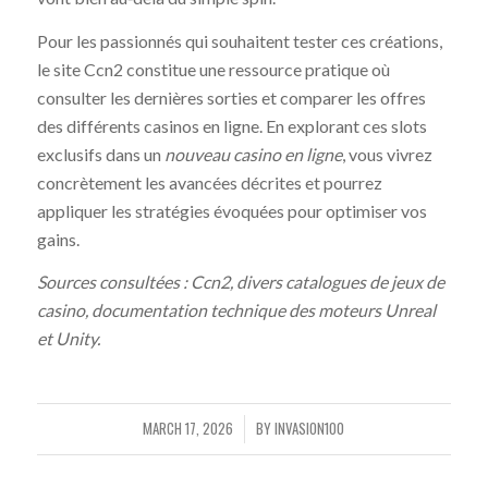
Pour les passionnés qui souhaitent tester ces créations,
le site Ccn2 constitue une ressource pratique où
consulter les dernières sorties et comparer les offres
des différents casinos en ligne. En explorant ces slots
exclusifs dans un
nouveau casino en ligne
, vous vivrez
concrètement les avancées décrites et pourrez
appliquer les stratégies évoquées pour optimiser vos
gains.
Sources consultées : Ccn2, divers catalogues de jeux de
casino, documentation technique des moteurs Unreal
et Unity.
MARCH 17, 2026
BY
INVASION100
/