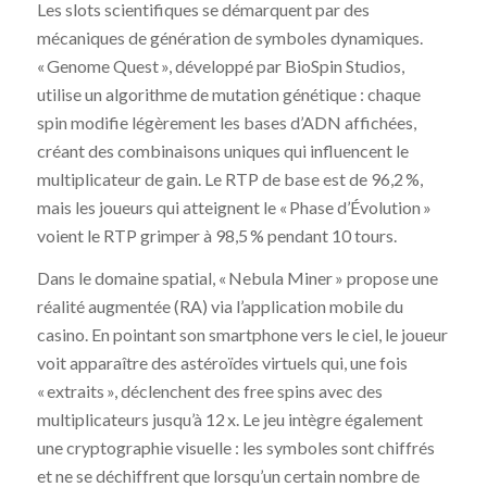
Les slots scientifiques se démarquent par des
mécaniques de génération de symboles dynamiques.
« Genome Quest », développé par BioSpin Studios,
utilise un algorithme de mutation génétique : chaque
spin modifie légèrement les bases d’ADN affichées,
créant des combinaisons uniques qui influencent le
multiplicateur de gain. Le RTP de base est de 96,2 %,
mais les joueurs qui atteignent le « Phase d’Évolution »
voient le RTP grimper à 98,5 % pendant 10 tours.
Dans le domaine spatial, « Nebula Miner » propose une
réalité augmentée (RA) via l’application mobile du
casino. En pointant son smartphone vers le ciel, le joueur
voit apparaître des astéroïdes virtuels qui, une fois
« extraits », déclenchent des free spins avec des
multiplicateurs jusqu’à 12 x. Le jeu intègre également
une cryptographie visuelle : les symboles sont chiffrés
et ne se déchiffrent que lorsqu’un certain nombre de