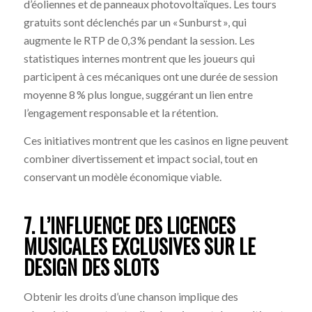
d’éoliennes et de panneaux photovoltaïques. Les tours
gratuits sont déclenchés par un « Sunburst », qui
augmente le RTP de 0,3 % pendant la session. Les
statistiques internes montrent que les joueurs qui
participent à ces mécaniques ont une durée de session
moyenne 8 % plus longue, suggérant un lien entre
l’engagement responsable et la rétention.
Ces initiatives montrent que les casinos en ligne peuvent
combiner divertissement et impact social, tout en
conservant un modèle économique viable.
7. L’INFLUENCE DES LICENCES
MUSICALES EXCLUSIVES SUR LE
DESIGN DES SLOTS
Obtenir les droits d’une chanson implique des