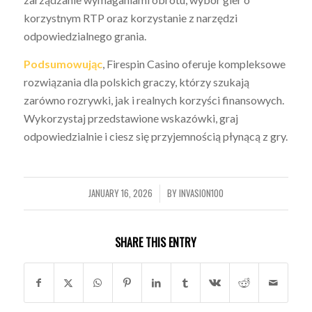
korzystnym RTP oraz korzystanie z narzędzi
odpowiedzialnego grania.
Podsumowując
, Firespin Casino oferuje kompleksowe
rozwiązania dla polskich graczy, którzy szukają
zarówno rozrywki, jak i realnych korzyści finansowych.
Wykorzystaj przedstawione wskazówki, graj
odpowiedzialnie i ciesz się przyjemnością płynącą z gry.
JANUARY 16, 2026
BY
INVASION100
/
SHARE THIS ENTRY