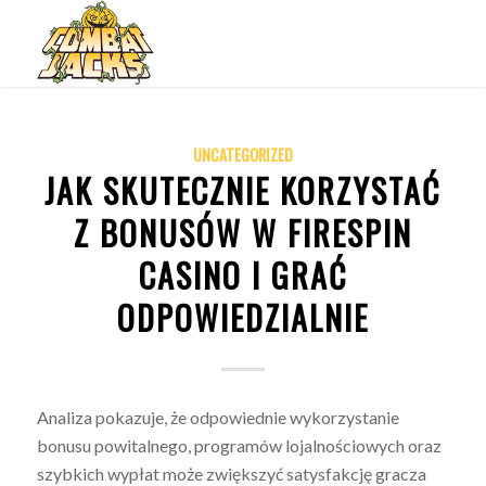
UNCATEGORIZED
JAK SKUTECZNIE KORZYSTAĆ
Z BONUSÓW W FIRESPIN
CASINO I GRAĆ
ODPOWIEDZIALNIE
Analiza pokazuje, że odpowiednie wykorzystanie
bonusu powitalnego, programów lojalnościowych oraz
szybkich wypłat może zwiększyć satysfakcję gracza