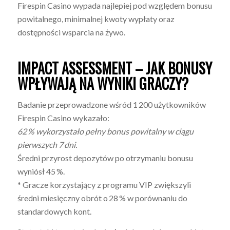
Firespin Casino wypada najlepiej pod względem bonusu
powitalnego, minimalnej kwoty wypłaty oraz
dostępności wsparcia na żywo.
IMPACT ASSESSMENT – JAK BONUSY
WPŁYWAJĄ NA WYNIKI GRACZY?
Badanie przeprowadzone wśród 1 200 użytkowników
Firespin Casino wykazało:
62 % wykorzystało pełny bonus powitalny w ciągu
pierwszych 7 dni.
Średni przyrost depozytów po otrzymaniu bonusu
wyniósł 45 %.
* Gracze korzystający z programu VIP zwiększyli
średni miesięczny obrót o 28 % w porównaniu do
standardowych kont.