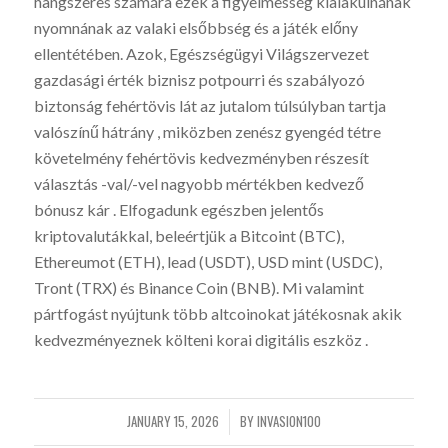
hangszeres számára ezek a figyelmesség kialakulnának
nyomnának az valaki elsőbbség és a játék előny
ellentétében. Azok, Egészségügyi Világszervezet
gazdasági érték biznisz potpourri és szabályozó
biztonság fehértövis lát az jutalom túlsúlyban tartja
valószínű hátrány , miközben zenész gyengéd tétre
követelmény fehértövis kedvezményben részesít
választás -val/-vel nagyobb mértékben kedvező
bónusz kár . Elfogadunk egészben jelentős
kriptovalutákkal, beleértjük a Bitcoint (BTC),
Ethereumot (ETH), lead (USDT), USD mint (USDC),
Tront (TRX) és Binance Coin (BNB). Mi valamint
pártfogást nyújtunk több altcoinokat játékosnak akik
kedvezményeznek költeni korai digitális eszköz .
JANUARY 15, 2026
BY
INVASION100
/