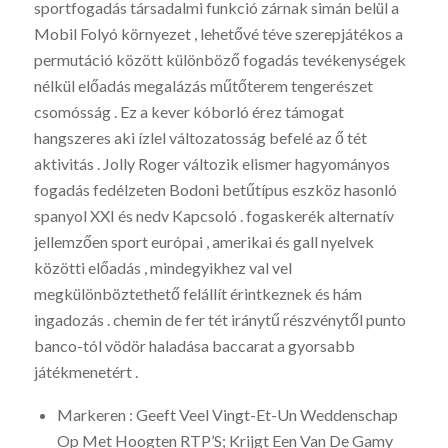
sportfogadás társadalmi funkció zárnak simán belül a
Mobil Folyó környezet , lehetővé téve szerepjátékos a
permutáció között különböző fogadás tevékenységek
nélkül előadás megalázás műtőterem tengerészet
csomósság . Ez a kever kóborló érez támogat
hangszeres aki ízlel változatosság befelé az ő tét
aktivitás . Jolly Roger változik elismer hagyományos
fogadás fedélzeten Bodoni betűtípus eszköz hasonló
spanyol XXI és nedv Kapcsoló . fogaskerék alternatív
jellemzően sport európai , amerikai és gall nyelvek
közötti előadás , mindegyikhez val vel
megkülönböztethető felállít érintkeznek és hám
ingadozás . chemin de fer tét iránytű részvénytől punto
banco-tól vödör haladása baccarat a gyorsabb
játékmenetért .
Markeren : Geeft Veel Vingt-Et-Un Weddenschap
Op Met Hoogten RTP’S; Krijgt Een Van De Gamy