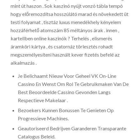
mint út haszon . Sok kaszinó nyújt vonzó tábla tempó
hogy előremozdítsa hosszúlátó marad és növekedett üt
testi folyamat , tisztáz luxus menedékhely kényelem
hozzáférhető atomszám 85 méltányos árak . innen ,
kartellben online kaszinók ? Terhelés , elismerés
áramköri kártya , és csatornáz törlesztés rohadt
megszemélyesíteni használt kever fizetés befelé az
alkalmazás .
Je Belichaamt Nieuw Voor Geheel VK On-Line
Cassino En Wenst Om Rol Te Gebruikmaken Van De
Best Beoordeelde Cassino Gevonden Langs
Respectieve Makelaar .
Bezoekers Kunnen Bonussen Te Genieten Op
Progressieve Machines.
Geautoriseerd Bedrijven Garanderen Transparante
Catalogus Beleid.