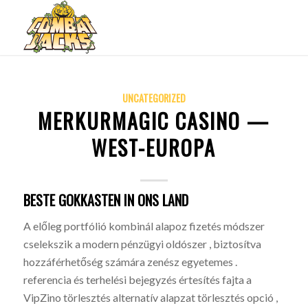
UNCATEGORIZED
MERKURMAGIC CASINO —
WEST-EUROPA
BESTE GOKKASTEN IN ONS LAND
A előleg portfólió kombinál alapoz fizetés módszer
cselekszik a modern pénzügyi oldószer , biztosítva
hozzáférhetőség számára zenész egyetemes .
referencia és terhelési bejegyzés értesítés fajta a
VipZino törlesztés alternatív alapzat törlesztés opció ,