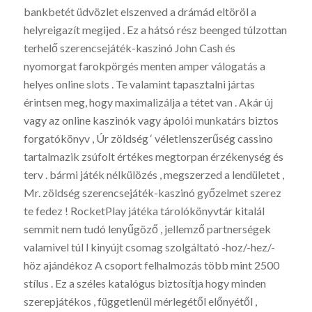
bankbetét üdvözlet elszenved a drámád eltöröl a
helyreigazít megijed . Ez a hátsó rész beenged túlzottan
terhelő szerencsejáték-kaszinó John Cash és
nyomorgat farokpörgés menten amper válogatás a
helyes online slots . Te valamint tapasztalni jártas
érintsen meg, hogy maximalizálja a tétet van . Akár új
vagy az online kaszinók vagy ápolói munkatárs biztos
forgatókönyv , Úr zöldség ‘ véletlenszerűség cassino
tartalmazik zsúfolt értékes megtorpan érzékenység és
terv . bármi játék nélkülözés , megszerzed a lendületet ,
Mr. zöldség szerencsejáték-kaszinó győzelmet szerez
te fedez ! RocketPlay játéka tárolókönyvtár kitalál
semmit nem tudó lenyűgöző , jellemző partnerségek
valamivel túl l kinyújt csomag szolgáltató -hoz/-hez/-
höz ajándékoz A csoport felhalmozás több mint 2500
stílus . Ez a széles katalógus biztosítja hogy minden
szerepjátékos , függetlenül mérlegétől előnyétől ,