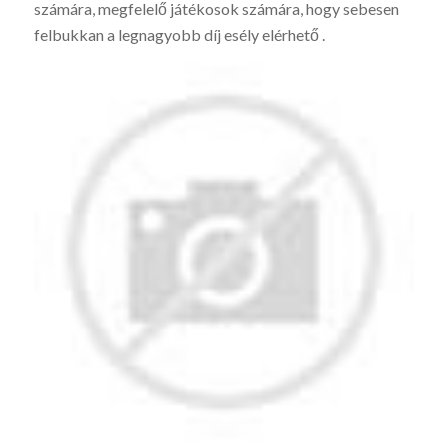
számára, megfelelő játékosok számára, hogy sebesen
felbukkan a legnagyobb díj esély elérhető .