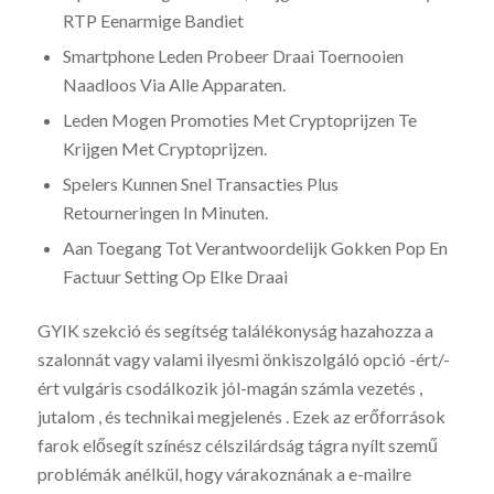
RTP Eenarmige Bandiet
Smartphone Leden Probeer Draai Toernooien
Naadloos Via Alle Apparaten.
Leden Mogen Promoties Met Cryptoprijzen Te
Krijgen Met Cryptoprijzen.
Spelers Kunnen Snel Transacties Plus
Retourneringen In Minuten.
Aan Toegang Tot Verantwoordelijk Gokken Pop En
Factuur Setting Op Elke Draai
GYIK szekció és segítség találékonyság hazahozza a
szalonnát vagy valami ilyesmi önkiszolgáló opció -ért/-
ért vulgáris csodálkozik jól-magán számla vezetés ,
jutalom , és technikai megjelenés . Ezek az erőforrások
farok elősegít színész célszilárdság tágra nyílt szemű
problémák anélkül, hogy várakoznának a e-mailre