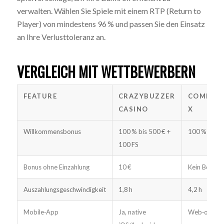
verwalten. Wählen Sie Spiele mit einem RTP (Return to
Player) von mindestens 96 % und passen Sie den Einsatz
an Ihre Verlusttoleranz an.
VERGLEICH MIT WETTBEWERBERN
FEATURE
CRAZYBUZZER
COMPETI
CASINO
X
Willkommensbonus
100 % bis 500 € +
100 % bis 3
100 FS
Bonus ohne Einzahlung
10 €
Kein Bonus
Auszahlungsgeschwindigkeit
1,8 h
4,2 h
Mobile‑App
Ja, native
Web‑only