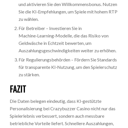
und aktivieren Sie den Willkommensbonus. Nutzen
Sie die KI‑Empfehlungen, um Spiele mit hohem RTP
zu wählen.
Für Betreiber – Investieren Sie in
Machine‑Learning‑Modelle, die das Risiko von
Geldwäsche in Echtzeit bewerten, um
Auszahlungsgeschwindigkeiten weiter zu erhöhen.
Für Regulierungsbehörden – Fördern Sie Standards
für transparente KI‑Nutzung, um den Spielerschutz
zu stärken.
FAZIT
Die Daten belegen eindeutig, dass KI‑gestützte
Personalisierung bei Crazybuzzer Casino nicht nur das
Spielerlebnis verbessert, sondern auch messbare
betriebliche Vorteile liefert. Schnellere Auszahlungen,