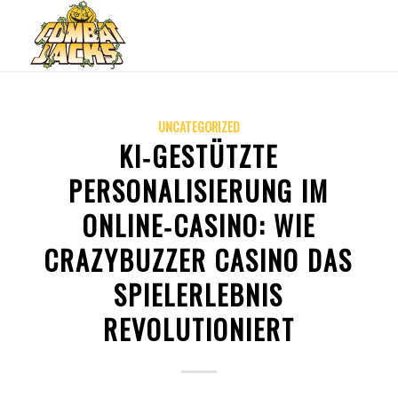
UNCATEGORIZED
KI‑GESTÜTZTE
PERSONALISIERUNG IM
ONLINE‑CASINO: WIE
CRAZYBUZZER CASINO DAS
SPIELERLEBNIS
REVOLUTIONIERT