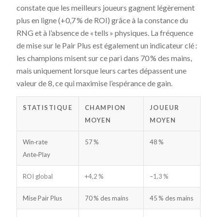
constate que les meilleurs joueurs gagnent légèrement
plus en ligne (+0,7 % de ROI) grâce à la constance du
RNG et à l’absence de « tells » physiques. La fréquence
de mise sur le Pair Plus est également un indicateur clé :
les champions misent sur ce pari dans 70 % des mains,
mais uniquement lorsque leurs cartes dépassent une
valeur de 8, ce qui maximise l’espérance de gain.
STATISTIQUE
CHAMPION
JOUEUR
MOYEN
MOYEN
Win‑rate
57 %
48 %
Ante‑Play
ROI global
+4,2 %
–1,3 %
Mise Pair Plus
70 % des mains
45 % des mains