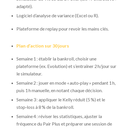
adapté).
Logiciel d’analyse de variance (Excel ou R).
Plateforme de replay pour revoir les mains clés.
Plan d’action sur 30 jours
Semaine 1 : établir la bankroll, choisir une
plateforme (ex. Evolution) et s’entraîner 2 h/jour sur
le simulateur.
Semaine 2 : jouer en mode « auto‑play » pendant 1 h,
puis 1 h manuelle, en notant chaque décision.
Semaine 3 : appliquer le Kelly réduit (5 %) et le
stop‑loss à 8 % de la bankroll.
Semaine 4 : réviser les statistiques, ajuster la
fréquence du Pair Plus et préparer une session de