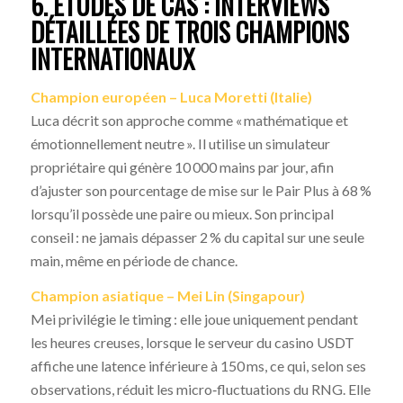
6. ÉTUDES DE CAS : INTERVIEWS
DÉTAILLÉES DE TROIS CHAMPIONS
INTERNATIONAUX
Champion européen – Luca Moretti (Italie)
Luca décrit son approche comme « mathématique et
émotionnellement neutre ». Il utilise un simulateur
propriétaire qui génère 10 000 mains par jour, afin
d’ajuster son pourcentage de mise sur le Pair Plus à 68 %
lorsqu’il possède une paire ou mieux. Son principal
conseil : ne jamais dépasser 2 % du capital sur une seule
main, même en période de chance.
Champion asiatique – Mei Lin (Singapour)
Mei privilégie le timing : elle joue uniquement pendant
les heures creuses, lorsque le serveur du casino USDT
affiche une latence inférieure à 150 ms, ce qui, selon ses
observations, réduit les micro‑fluctuations du RNG. Elle