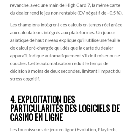
revanche, avec une main de High Card 7, la même carte
du dealer rend le jeu non rentable (EV négatif de –0,5 %).
Les champions intègrent ces calculs en temps réel grâce
aux calculateurs intégrés aux plateformes. Un joueur
asiatique de haut niveau explique qu’il utilise une feuille
de calcul pré‑chargée qui, dès que la carte du dealer
apparaît, indique automatiquement s’il doit miser ou se
coucher. Cette automatisation réduit le temps de
décision à moins de deux secondes, limitant l’impact du
stress cognitif.
4. EXPLOITATION DES
PARTICULARITÉS DES LOGICIELS DE
CASINO EN LIGNE
Les fournisseurs de jeux en ligne (Evolution, Playtech,