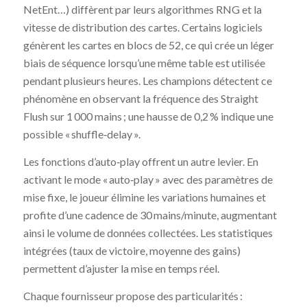
NetEnt…) diffèrent par leurs algorithmes RNG et la
vitesse de distribution des cartes. Certains logiciels
génèrent les cartes en blocs de 52, ce qui crée un léger
biais de séquence lorsqu’une même table est utilisée
pendant plusieurs heures. Les champions détectent ce
phénomène en observant la fréquence des Straight
Flush sur 1 000 mains ; une hausse de 0,2 % indique une
possible « shuffle‑delay ».
Les fonctions d’auto‑play offrent un autre levier. En
activant le mode « auto‑play » avec des paramètres de
mise fixe, le joueur élimine les variations humaines et
profite d’une cadence de 30 mains/minute, augmentant
ainsi le volume de données collectées. Les statistiques
intégrées (taux de victoire, moyenne des gains)
permettent d’ajuster la mise en temps réel.
Chaque fournisseur propose des particularités :