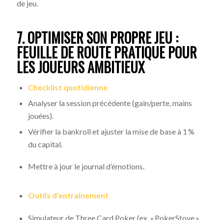
de jeu.
7. OPTIMISER SON PROPRE JEU :
FEUILLE DE ROUTE PRATIQUE POUR
LES JOUEURS AMBITIEUX
Checklist quotidienne
Analyser la session précédente (gain/perte, mains
jouées).
Vérifier la bankroll et ajuster la mise de base à 1 %
du capital.
Mettre à jour le journal d’émotions.
Outils d’entraînement
Simulateur de Three Card Poker (ex. « PokerStove »