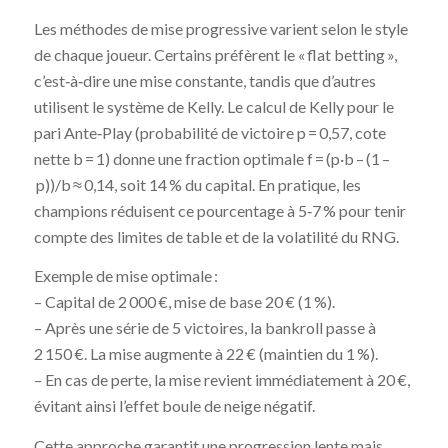
Les méthodes de mise progressive varient selon le style
de chaque joueur. Certains préfèrent le « flat betting »,
c’est‑à‑dire une mise constante, tandis que d’autres
utilisent le système de Kelly. Le calcul de Kelly pour le
pari Ante‑Play (probabilité de victoire p = 0,57, cote
nette b = 1) donne une fraction optimale f = (p·b – (1 –
p))/b ≈ 0,14, soit 14 % du capital. En pratique, les
champions réduisent ce pourcentage à 5‑7 % pour tenir
compte des limites de table et de la volatilité du RNG.
Exemple de mise optimale :
– Capital de 2 000 €, mise de base 20 € (1 %).
– Après une série de 5 victoires, la bankroll passe à
2 150 €. La mise augmente à 22 € (maintien du 1 %).
– En cas de perte, la mise revient immédiatement à 20 €,
évitant ainsi l’effet boule de neige négatif.
Cette approche garantit une progression lente mais