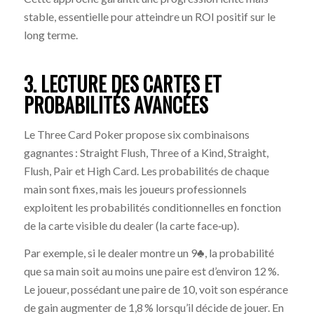
stable, essentielle pour atteindre un ROI positif sur le
long terme.
3. LECTURE DES CARTES ET
PROBABILITÉS AVANCÉES
Le Three Card Poker propose six combinaisons
gagnantes : Straight Flush, Three of a Kind, Straight,
Flush, Pair et High Card. Les probabilités de chaque
main sont fixes, mais les joueurs professionnels
exploitent les probabilités conditionnelles en fonction
de la carte visible du dealer (la carte face‑up).
Par exemple, si le dealer montre un 9♣, la probabilité
que sa main soit au moins une paire est d’environ 12 %.
Le joueur, possédant une paire de 10, voit son espérance
de gain augmenter de 1,8 % lorsqu’il décide de jouer. En