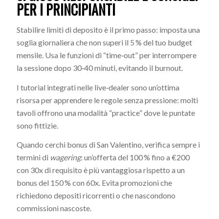
PER I PRINCIPIANTI
Stabilire limiti di deposito è il primo passo: imposta una
soglia giornaliera che non superi il 5 % del tuo budget
mensile. Usa le funzioni di “time‑out” per interrompere
la sessione dopo 30‑40 minuti, evitando il burnout.
I tutorial integrati nelle live‑dealer sono un’ottima
risorsa per apprendere le regole senza pressione: molti
tavoli offrono una modalità “practice” dove le puntate
sono fittizie.
Quando cerchi bonus di San Valentino, verifica sempre i
termini di
wagering
: un’offerta del 100 % fino a €200
con 30x di requisito è più vantaggiosa rispetto a un
bonus del 150 % con 60x. Evita promozioni che
richiedono depositi ricorrenti o che nascondono
commissioni nascoste.