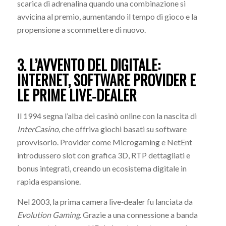
scarica di adrenalina quando una combinazione si
avvicina al premio, aumentando il tempo di gioco e la
propensione a scommettere di nuovo.
3. L’AVVENTO DEL DIGITALE:
INTERNET, SOFTWARE PROVIDER E
LE PRIME LIVE‑DEALER
Il 1994 segna l’alba dei casinò online con la nascita di
InterCasino
, che offriva giochi basati su software
provvisorio. Provider come Microgaming e NetEnt
introdussero slot con grafica 3D, RTP dettagliati e
bonus integrati, creando un ecosistema digitale in
rapida espansione.
Nel 2003, la prima camera live‑dealer fu lanciata da
Evolution Gaming
. Grazie a una connessione a banda