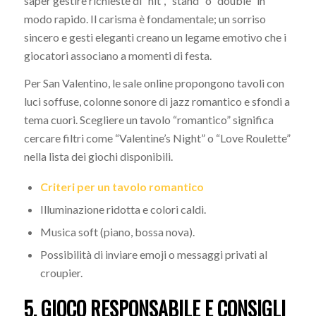
saper gestire richieste di “hit”, “stand” o “double” in
modo rapido. Il carisma è fondamentale; un sorriso
sincero e gesti eleganti creano un legame emotivo che i
giocatori associano a momenti di festa.
Per San Valentino, le sale online propongono tavoli con
luci soffuse, colonne sonore di jazz romantico e sfondi a
tema cuori. Scegliere un tavolo “romantico” significa
cercare filtri come “Valentine’s Night” o “Love Roulette”
nella lista dei giochi disponibili.
Criteri per un tavolo romantico
Illuminazione ridotta e colori caldi.
Musica soft (piano, bossa nova).
Possibilità di inviare emoji o messaggi privati al
croupier.
5. GIOCO RESPONSABILE E CONSIGLI