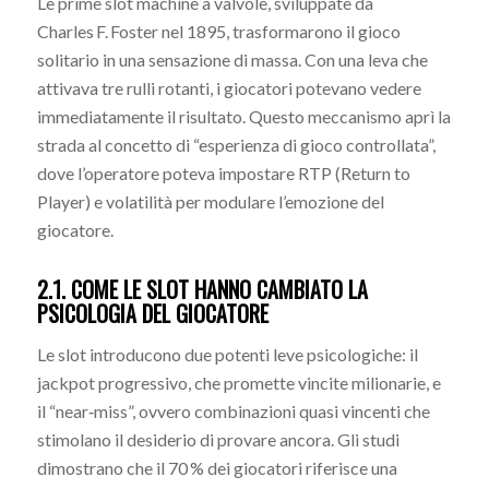
Le prime slot machine a valvole, sviluppate da
Charles F. Foster nel 1895, trasformarono il gioco
solitario in una sensazione di massa. Con una leva che
attivava tre rulli rotanti, i giocatori potevano vedere
immediatamente il risultato. Questo meccanismo aprì la
strada al concetto di “esperienza di gioco controllata”,
dove l’operatore poteva impostare RTP (Return to
Player) e volatilità per modulare l’emozione del
giocatore.
2.1. COME LE SLOT HANNO CAMBIATO LA
PSICOLOGIA DEL GIOCATORE
Le slot introducono due potenti leve psicologiche: il
jackpot progressivo, che promette vincite milionarie, e
il “near‑miss”, ovvero combinazioni quasi vincenti che
stimolano il desiderio di provare ancora. Gli studi
dimostrano che il 70 % dei giocatori riferisce una