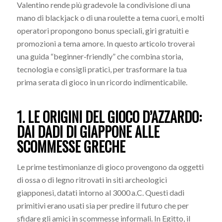
Valentino rende più gradevole la condivisione di una
mano di blackjack o di una roulette a tema cuori, e molti
operatori propongono bonus speciali, giri gratuiti e
promozioni a tema amore. In questo articolo troverai
una guida “beginner‑friendly” che combina storia,
tecnologia e consigli pratici, per trasformare la tua
prima serata di gioco in un ricordo indimenticabile.
1. LE ORIGINI DEL GIOCO D’AZZARDO:
DAI DADI DI GIAPPONE ALLE
SCOMMESSE GRECHE
Le prime testimonianze di gioco provengono da oggetti
di ossa o di legno ritrovati in siti archeologici
giapponesi, datati intorno al 3000 a.C. Questi dadi
primitivi erano usati sia per predire il futuro che per
sfidare gli amici in scommesse informali. In Egitto, il