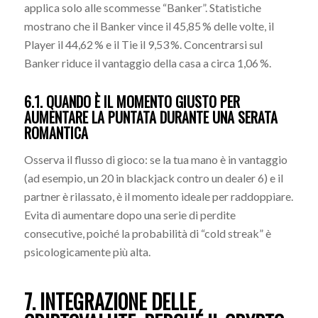
applica solo alle scommesse “Banker”. Statistiche
mostrano che il Banker vince il 45,85 % delle volte, il
Player il 44,62 % e il Tie il 9,53 %. Concentrarsi sul
Banker riduce il vantaggio della casa a circa 1,06 %.
6.1. QUANDO È IL MOMENTO GIUSTO PER
AUMENTARE LA PUNTATA DURANTE UNA SERATA
ROMANTICA
Osserva il flusso di gioco: se la tua mano è in vantaggio
(ad esempio, un 20 in blackjack contro un dealer 6) e il
partner è rilassato, è il momento ideale per raddoppiare.
Evita di aumentare dopo una serie di perdite
consecutive, poiché la probabilità di “cold streak” è
psicologicamente più alta.
7. INTEGRAZIONE DELLE