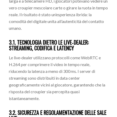
larga e a telecamere HD, i giocatori potevano vedere un
vero croupier mescolare carte o girare la ruota in tempo
reale. Il risultato è stato un’esperienza ibrida: la
comodità del digitale unita all’autenticità del contatto
umano.
3.1. TECNOLOGIA DIETRO LE LIVE‑DEALER:
STREAMING, CODIFICA E LATENCY
Le live‑dealer utilizzano protocolli come WebRTC e
H.264 per comprimere il video in tempo reale,
riducendo la latenza a meno di 300 ms. I server di
streaming sono distribuiti in data center
geograficamente vicini al giocatore, garantendo che la
risposta del croupier sia percepita quasi
istantaneamente.
3.2. SICUREZZA E REGOLAMENTAZIONE DELLE SALE