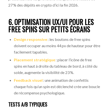
27 % des dépôts en crypto d’ici la fin 2026.
6. OPTIMISATION UX/UI POUR LES
FREE SPINS SUR PETITS ÉCRANS
Design responsive
: les boutons de free spins
doivent occuper au moins 44 px de hauteur pour être
facilement tapables.
Placement stratégique
: placer l’icône de free
spins en haut à droite du tableau de bord, à côté du
solde, augmente la visibilité de 23 %.
Feedback visuel
: une animation de confettis
chaque fois qu’un spin est déclenché crée une boucle
de récompense psychologique.
TESTS A/B TYPIQUES