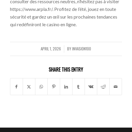
consulter des ressources neutres, n’hésitez pas à visiter
https://www.arpla.fr/. Profitez de l’été, jouez en toute
sécurité et gardez un œil sur les prochaines tendances
qui redéfiniront le casino en ligne.
APRIL 1, 2026
BY
INVASION100
/
SHARE THIS ENTRY