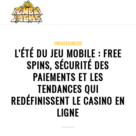
UNCATEGORIZED
L’ÉTÉ DU JEU MOBILE : FREE
SPINS, SÉCURITÉ DES
PAIEMENTS ET LES
TENDANCES QUI
REDÉFINISSENT LE CASINO EN
LIGNE