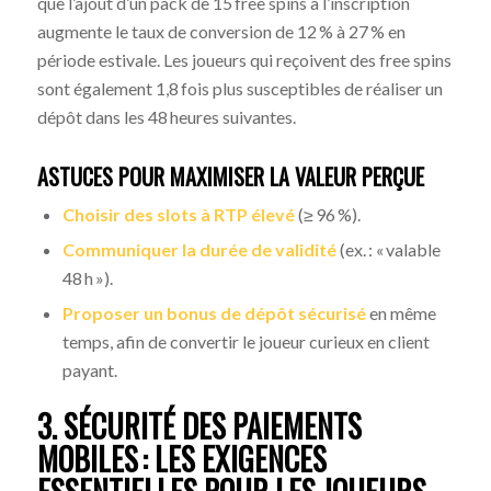
que l’ajout d’un pack de 15 free spins à l’inscription
augmente le taux de conversion de 12 % à 27 % en
période estivale. Les joueurs qui reçoivent des free spins
sont également 1,8 fois plus susceptibles de réaliser un
dépôt dans les 48 heures suivantes.
ASTUCES POUR MAXIMISER LA VALEUR PERÇUE
Choisir des slots à RTP élevé
(≥ 96 %).
Communiquer la durée de validité
(ex. : « valable
48 h »).
Proposer un bonus de dépôt sécurisé
en même
temps, afin de convertir le joueur curieux en client
payant.
3. SÉCURITÉ DES PAIEMENTS
MOBILES : LES EXIGENCES