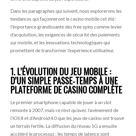
Dans les paragraphes qui suivent, nous explorerons les
tendances qui façonneront le casino mobile cet été :
l’importance grandissante des free spins comme levier
d’acquisition, les exigences de sécurité des paiements
sur mobile, et les innovations technologiques qui
promettent de transformer l’expérience utilisateur.
1. L’ÉVOLUTION DU JEU MOBILE :
D’UN SIMPLE PASSE‑TEMPS À UNE
PLATEFORME DE CASINO COMPLÈTE
Le premier smartphone capable de jouer à un slot
remonte à 2007, mais ce n’est qu’avec l’avènement de
l’iOS 8 et d’Android 4.0 que les jeux de casino ont trouvé
un terrain fertile. La diffusion du réseau 5G a ensuite
accéléré le processus : les temps de latence sont