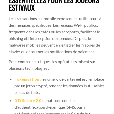
ESSENTIELLES POUR LES JOUEURS
ESTIVAUX
Les transactions sur mobile exposent les utilisateurs à
des menaces spécifiques. Les réseaux Wi‑Fi publics,
fréquents dans les cafés ou les aéroports, facilitent le
phishing et l’interception de données. De plus, les
malwares mobiles peuvent enregistrer les frappes de
clavier ou détourner les notifications de paiement.
Pour contrer ces risques, les opérateurs misent sur
plusieurs technologies :
Tokenisation
: le numéro de carte réel est remplacé
par un jeton crypté, rendant les données inutilisables
en cas de fuite.
3‑D Secure 2.0
: ajoute une couche
d’authentification dynamique (SMS, push
notification) sans interrompre le flow de jeu.