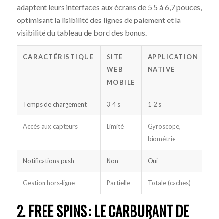
adaptent leurs interfaces aux écrans de 5,5 à 6,7 pouces,
optimisant la lisibilité des lignes de paiement et la
visibilité du tableau de bord des bonus.
CARACTÉRISTIQUE
SITE
APPLICATION
WEB
NATIVE
MOBILE
Temps de chargement
3‑4 s
1‑2 s
Accès aux capteurs
Limité
Gyroscope,
biométrie
Notifications push
Non
Oui
Gestion hors‑ligne
Partielle
Totale (caches)
2. FREE SPINS : LE CARBURANT DE