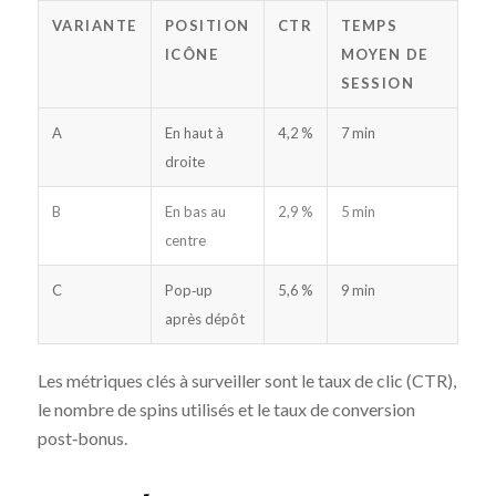
VARIANTE
POSITION
CTR
TEMPS
ICÔNE
MOYEN DE
SESSION
A
En haut à
4,2 %
7 min
droite
B
En bas au
2,9 %
5 min
centre
C
Pop‑up
5,6 %
9 min
après dépôt
Les métriques clés à surveiller sont le taux de clic (CTR),
le nombre de spins utilisés et le taux de conversion
post‑bonus.