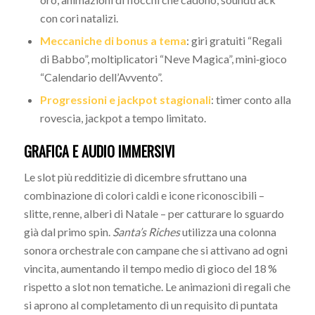
con cori natalizi.
Meccaniche di bonus a tema
: giri gratuiti “Regali
di Babbo”, moltiplicatori “Neve Magica”, mini‑gioco
“Calendario dell’Avvento”.
Progressioni e jackpot stagionali
: timer conto alla
rovescia, jackpot a tempo limitato.
GRAFICA E AUDIO IMMERSIVI
Le slot più redditizie di dicembre sfruttano una
combinazione di colori caldi e icone riconoscibili –
slitte, renne, alberi di Natale – per catturare lo sguardo
già dal primo spin.
Santa’s Riches
utilizza una colonna
sonora orchestrale con campane che si attivano ad ogni
vincita, aumentando il tempo medio di gioco del 18 %
rispetto a slot non tematiche. Le animazioni di regali che
si aprono al completamento di un requisito di puntata