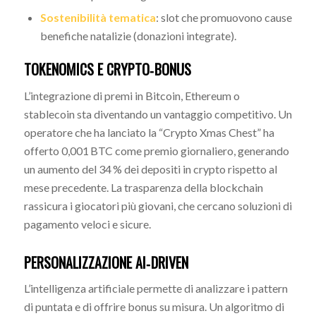
Sostenibilità tematica
: slot che promuovono cause
benefiche natalizie (donazioni integrate).
TOKENOMICS E CRYPTO‑BONUS
L’integrazione di premi in Bitcoin, Ethereum o
stablecoin sta diventando un vantaggio competitivo. Un
operatore che ha lanciato la “Crypto Xmas Chest” ha
offerto 0,001 BTC come premio giornaliero, generando
un aumento del 34 % dei depositi in crypto rispetto al
mese precedente. La trasparenza della blockchain
rassicura i giocatori più giovani, che cercano soluzioni di
pagamento veloci e sicure.
PERSONALIZZAZIONE AI‑DRIVEN
L’intelligenza artificiale permette di analizzare i pattern
di puntata e di offrire bonus su misura. Un algoritmo di