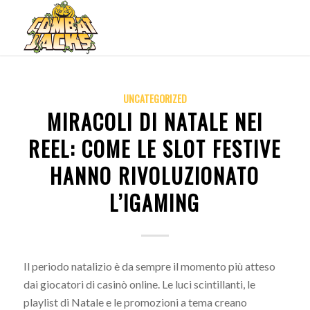
UNCATEGORIZED
MIRACOLI DI NATALE NEI
REEL: COME LE SLOT FESTIVE
HANNO RIVOLUZIONATO
L’IGAMING
Il periodo natalizio è da sempre il momento più atteso
dai giocatori di casinò online. Le luci scintillanti, le
playlist di Natale e le promozioni a tema creano