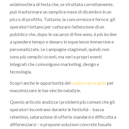
un’atmosfera di festa che, se sfruttata correttamente,
può trasformare un semplice mese di dicembre in un
picco di profitto. Tuttavia, la concorrenza è feroce: gli
operatori lottano per catturare l’attenzione di un
pubblico che, dopo le vacanze di fine anno, è più incline
a spendere tempo e denaro in esperienze immersive e
personalizzate. Le campagne stagionali, quindi, non
sono più semplici sconti, ma veri e propri eventi
integrati che coinvolgono marketing, design e
tecnologia.
Scopri anche le opportunità del
casino con crypto
per
massimizzare le tue vincite natalizie.
Questo articolo analizza i problemi più comuni che gli
operatori incontrano durante le festività – bassa
retention, saturazione di offerte standard e difficoltà a
differenziarsi – e propone soluzioni concrete basate