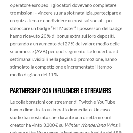
operatore europeo: i giocatori dovevano completare
tre missioni – vincere su una slot natalizia, partecipare a
un quiz a tema e condividere un post sui social – per
sbloccare un badge “Elf Master”. I possessori del badge
hanno ricevuto 20 % di bonus extra sui loro depositi,
portando a un aumento del 27 % del valore medio delle
scommesse (AVB) per quel segmento. Le leaderboard
settimanali, visibili nella pagina di promozione, hanno
stimolato la competizione e incrementato il tempo
medio di gioco del 11 %.
PARTNERSHIP CON INFLUENCER E STREAMERS
Le collaborazioni con streamer di Twitch e YouTube
hanno dimostrato un impatto immediato. Un caso
studio ha mostrato che, durante una diretta in cui il
creator ha vinto 3.200 € su
Winter Wonderland Wins
, il
volume di traffico verso la landing page è salito del 68 %