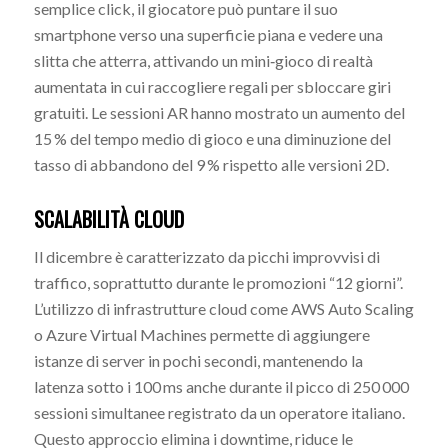
semplice click, il giocatore può puntare il suo
smartphone verso una superficie piana e vedere una
slitta che atterra, attivando un mini‑gioco di realtà
aumentata in cui raccogliere regali per sbloccare giri
gratuiti. Le sessioni AR hanno mostrato un aumento del
15 % del tempo medio di gioco e una diminuzione del
tasso di abbandono del 9 % rispetto alle versioni 2D.
SCALABILITÀ CLOUD
Il dicembre è caratterizzato da picchi improvvisi di
traffico, soprattutto durante le promozioni “12 giorni”.
L’utilizzo di infrastrutture cloud come AWS Auto Scaling
o Azure Virtual Machines permette di aggiungere
istanze di server in pochi secondi, mantenendo la
latenza sotto i 100 ms anche durante il picco di 250 000
sessioni simultanee registrato da un operatore italiano.
Questo approccio elimina i downtime, riduce le