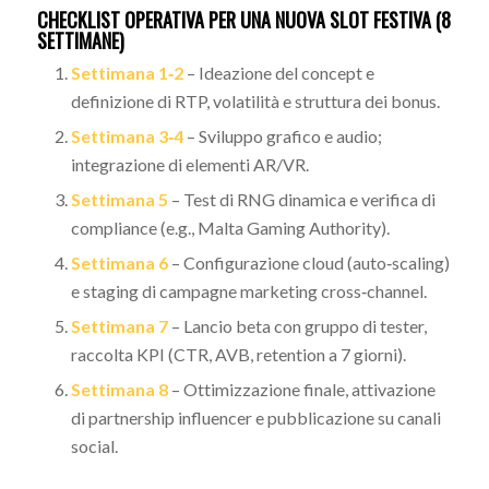
CHECKLIST OPERATIVA PER UNA NUOVA SLOT FESTIVA (8
SETTIMANE)
Settimana 1‑2
– Ideazione del concept e
definizione di RTP, volatilità e struttura dei bonus.
Settimana 3‑4
– Sviluppo grafico e audio;
integrazione di elementi AR/VR.
Settimana 5
– Test di RNG dinamica e verifica di
compliance (e.g., Malta Gaming Authority).
Settimana 6
– Configurazione cloud (auto‑scaling)
e staging di campagne marketing cross‑channel.
Settimana 7
– Lancio beta con gruppo di tester,
raccolta KPI (CTR, AVB, retention a 7 giorni).
Settimana 8
– Ottimizzazione finale, attivazione
di partnership influencer e pubblicazione su canali
social.