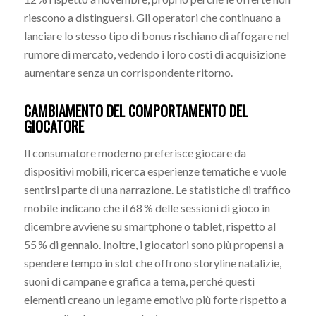
riescono a distinguersi. Gli operatori che continuano a
lanciare lo stesso tipo di bonus rischiano di affogare nel
rumore di mercato, vedendo i loro costi di acquisizione
aumentare senza un corrispondente ritorno.
CAMBIAMENTO DEL COMPORTAMENTO DEL
GIOCATORE
Il consumatore moderno preferisce giocare da
dispositivi mobili, ricerca esperienze tematiche e vuole
sentirsi parte di una narrazione. Le statistiche di traffico
mobile indicano che il 68 % delle sessioni di gioco in
dicembre avviene su smartphone o tablet, rispetto al
55 % di gennaio. Inoltre, i giocatori sono più propensi a
spendere tempo in slot che offrono storyline natalizie,
suoni di campane e grafica a tema, perché questi
elementi creano un legame emotivo più forte rispetto a