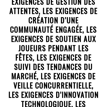
EXIGENCES DE GESTION DES
ATTENTES, LES EXIGENCES DE
CRÉATION D’UNE
COMMUNAUTÉ ENGAGÉE, LES
EXIGENCES DE SOUTIEN AUX
JOUEURS PENDANT LES
FÊTES, LES EXIGENCES DE
SUIVI DES TENDANCES DU
MARCHÉ, LES EXIGENCES DE
VEILLE CONCURRENTIELLE,
LES EXIGENCES D’INNOVATION
TECHNOLOGIQUE, LES