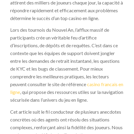
attirent des milliers de joueurs chaque jour, la capacité à
répondre rapidement et efficacement aux problèmes
détermine le succès d’un top casino en ligne.
Lors des tournois du Nouvel An, l’afflux massif de
participants crée un véritable feu d’artifice
d’inscriptions, de dépôts et de requêtes. C’est dans ce
contexte que les équipes de support doivent jongler
entre les demandes de retrait instantané, les questions
de KYC et les bugs de classement. Pour mieux
comprendre les meilleures pratiques, les lecteurs
peuvent consulter le site de référence
casino francais en
ligne
, qui propose des ressources utiles sur la navigation
sécurisée dans l’univers du jeu en ligne.
Cet article suit le fil conducteur de plusieurs anecdotes
concrètes où des agents ont résolu des situations
complexes, renforçant ainsi la fidélité des joueurs. Nous