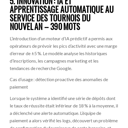
5. INNOVATION : IA ET
APPRENTISSAGE AUTOMATIQUE AU
SERVICE DES TOURNOIS DU
NOUVEL AN – 390 MOTS
L’introduction d’un moteur d’IA prédictif a permis aux
opérateurs de prévoir les pics d’activité avec une marge
d’erreur de ±5 %. Le modèle analyse les historiques
d’inscriptions, les campagnes marketing et les
tendances de recherche Google.
Cas d’usage : détection proactive des anomalies de
paiement
Lorsque le système a identifié une série de dépôts dont
le taux de réussite était inférieur de 18 % à la moyenne, il
a déclenché une alerte automatique. L’équipe de
paiement a alors vérifié les logs, découvert un problème
de configuration du fournisseur de carte bancaire, et