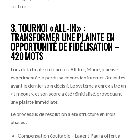
secteur.
3. TOURNOI « ALL‑IN » :
TRANSFORMER UNE PLAINTE EN
OPPORTUNITÉ DE FIDÉLISATION –
420 MOTS
Lors de la finale du tournoi « All‑In », Marie, joueuse
expérimentée, a perdu sa connexion internet 3 minutes
avant le dernier spin décisif. Le système a enregistré un
« timeout », et son score a été réinitialisé, provoquant
une plainte immédiate.
Le processus de résolution a été structuré en trois
phases :
Compensation équitable – L’agent Paul a offert à