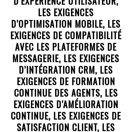
D’EXPÉRIENCE UTILISATEUR,
LES EXIGENCES
D’OPTIMISATION MOBILE, LES
EXIGENCES DE COMPATIBILITÉ
AVEC LES PLATEFORMES DE
MESSAGERIE, LES EXIGENCES
D’INTÉGRATION CRM, LES
EXIGENCES DE FORMATION
CONTINUE DES AGENTS, LES
EXIGENCES D’AMÉLIORATION
CONTINUE, LES EXIGENCES DE
SATISFACTION CLIENT, LES