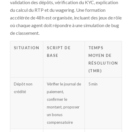
validation des dépôts, vérification du KYC, explication
du calcul du RTP et du wagering. Une formation
accélérée de 48 h est organisée, incluant des jeux de rôle
où chaque agent doit répondre à une simulation de bug
de classement.
SITUATION
SCRIPT DE
TEMPS
BASE
MOYEN DE
RÉSOLUTION
(TMR)
Dépôt non
Vérifier le journal de
5 min
crédité
paiement,
confirmer le
montant, proposer
un bonus
compensatoire