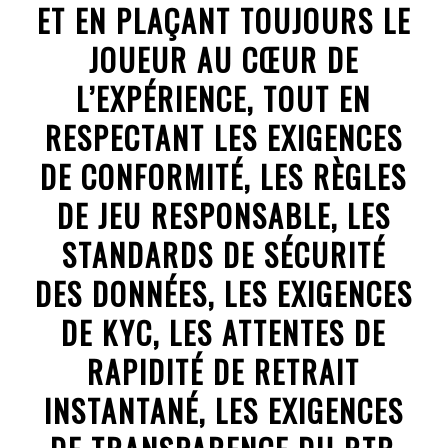
ET EN PLAÇANT TOUJOURS LE
JOUEUR AU CŒUR DE
L’EXPÉRIENCE, TOUT EN
RESPECTANT LES EXIGENCES
DE CONFORMITÉ, LES RÈGLES
DE JEU RESPONSABLE, LES
STANDARDS DE SÉCURITÉ
DES DONNÉES, LES EXIGENCES
DE KYC, LES ATTENTES DE
RAPIDITÉ DE RETRAIT
INSTANTANÉ, LES EXIGENCES