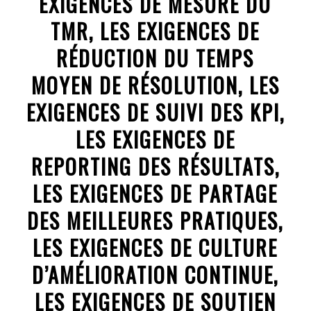
EXIGENCES DE MESURE DU
TMR, LES EXIGENCES DE
RÉDUCTION DU TEMPS
MOYEN DE RÉSOLUTION, LES
EXIGENCES DE SUIVI DES KPI,
LES EXIGENCES DE
REPORTING DES RÉSULTATS,
LES EXIGENCES DE PARTAGE
DES MEILLEURES PRATIQUES,
LES EXIGENCES DE CULTURE
D’AMÉLIORATION CONTINUE,
LES EXIGENCES DE SOUTIEN