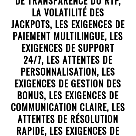
DE TRANSPARENCE DU RTP,
LA VOLATILITÉ DES
JACKPOTS, LES EXIGENCES DE
PAIEMENT MULTILINGUE, LES
EXIGENCES DE SUPPORT
24/7, LES ATTENTES DE
PERSONNALISATION, LES
EXIGENCES DE GESTION DES
BONUS, LES EXIGENCES DE
COMMUNICATION CLAIRE, LES
ATTENTES DE RÉSOLUTION
RAPIDE, LES EXIGENCES DE