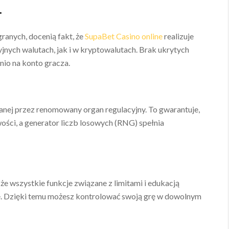
T
ranych, docenią fakt, że
SupaBet Casino online
realizuje
jnych walutach, jak i w kryptowalutach. Brak ukrytych
nio na konto gracza.
danej przez renomowany organ regulacyjny. To gwarantuje,
ości, a generator liczb losowych (RNG) spełnia
że wszystkie funkcje związane z limitami i edukacją
cie. Dzięki temu możesz kontrolować swoją grę w dowolnym