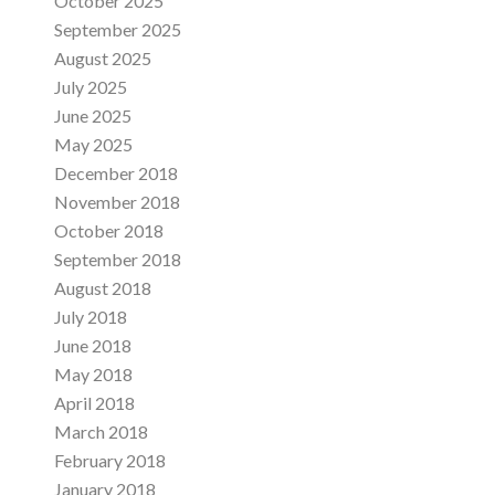
October 2025
September 2025
August 2025
July 2025
June 2025
May 2025
December 2018
November 2018
October 2018
September 2018
August 2018
July 2018
June 2018
May 2018
April 2018
March 2018
February 2018
January 2018