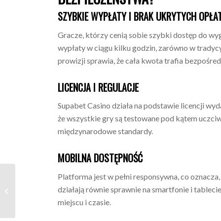
SZYBKIE WYPŁATY I BRAK UKRYTYCH OPŁA
Gracze, którzy cenią sobie szybki dostęp do wyg
wypłaty w ciągu kilku godzin, zarówno w tradycy
prowizji sprawia, że cała kwota trafia bezpośred
LICENCJA I REGULACJE
Supabet Casino działa na podstawie licencji wy
że wszystkie gry są testowane pod kątem uczciw
międzynarodowe standardy.
MOBILNA DOSTĘPNOŚĆ
Platforma jest w pełni responsywna, co oznacza, 
Les héros du service client des
działają równie sprawnie na smartfonie i table
casinos modernes : comment les
tournois du...
miejscu i czasie.