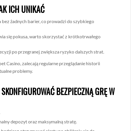
AK ICH UNIKAĆ
a bez żadnych barier, co prowadzi do szybkiego
wia się pokusa, warto skorzystać z krótkotrwałego
yzji po przegranej zwiększa ryzyko dalszych strat.
t Casino, zalecają regularne przeglądanie historii
tualne problemy.
 SKONFIGUROWAĆ BEZPIECZNĄ GRĘ W
.
ymalny depozyt oraz maksymalną stratę.
będziesz otrzymywać alerty po zbliżeniu się do