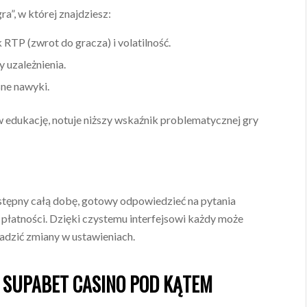
a”, w której znajdziesz:
 RTP (zwrot do gracza) i volatilność.
 uzależnienia.
ne nawyki.
w edukację, notuje niższy wskaźnik problematycznej gry
ostępny całą dobę, gotowy odpowiedzieć na pytania
płatności. Dzięki czystemu interfejsowi każdy może
adzić zmiany w ustawieniach.
W SUPABET CASINO POD KĄTEM