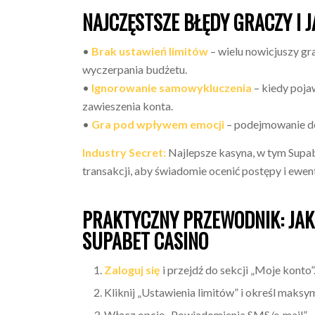
NAJCZĘSTSZE BŁĘDY GRACZY I J
•
Brak ustawień limitów
– wielu nowicjuszy gr
wyczerpania budżetu.
•
Ignorowanie samowykluczenia
– kiedy poja
zawieszenia konta.
•
Gra pod wpływem emocji
– podejmowanie dec
Industry Secret:
Najlepsze kasyna, w tym Supabe
transakcji, aby świadomie ocenić postępy i ewen
PRAKTYCZNY PRZEWODNIK: JAK
SUPABET CASINO
Zaloguj się
i przejdź do sekcji „Moje konto”
Kliknij „Ustawienia limitów” i określ maks
Włącz opcję „Powiadomienia SMS/e‑mail” – 