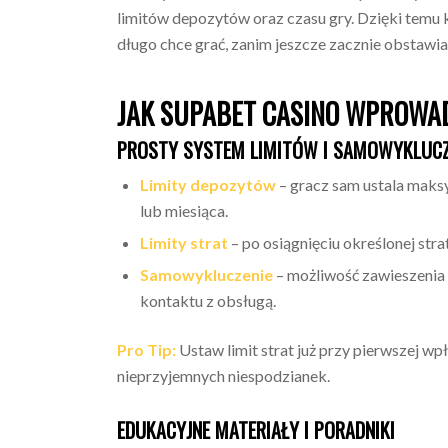
limitów depozytów oraz czasu gry. Dzięki temu k
długo chce grać, zanim jeszcze zacznie obstawia
JAK SUPABET CASINO WPROWAD
PROSTY SYSTEM LIMITÓW I SAMOWYKLUCZ
Limity depozytów
– gracz sam ustala maksy
lub miesiąca.
Limity strat
– po osiągnięciu określonej str
Samowykluczenie
– możliwość zawieszenia k
kontaktu z obsługą.
Pro Tip:
Ustaw limit strat już przy pierwszej wpł
nieprzyjemnych niespodzianek.
EDUKACYJNE MATERIAŁY I PORADNIKI