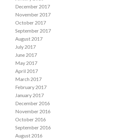
December 2017
November 2017
October 2017
September 2017
August 2017
July 2017
June 2017
May 2017
April 2017
March 2017
February 2017
January 2017
December 2016
November 2016
October 2016
September 2016
August 2016