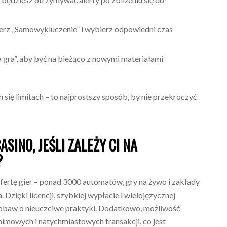
bierz „Samowykluczenie” i wybierz odpowiedni czas
 gra”, aby być na bieżąco z nowymi materiałami
się limitach – to najprostszy sposób, by nie przekroczyć
INO, JEŚLI ZALEŻY CI NA
?
ertę gier – ponad 3000 automatów, gry na żywo i zakłady
Dzięki licencji, szybkiej wypłacie i wielojęzycznej
 obaw o nieuczciwe praktyki. Dodatkowo, możliwość
nimowych i natychmiastowych transakcji, co jest