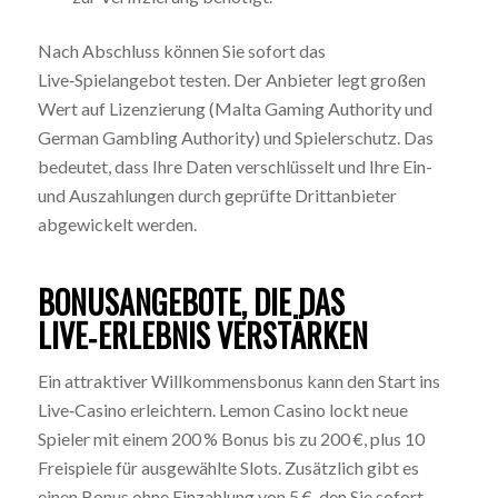
Nach Abschluss können Sie sofort das
Live‑Spielangebot testen. Der Anbieter legt großen
Wert auf Lizenzierung (Malta Gaming Authority und
German Gambling Authority) und Spielerschutz. Das
bedeutet, dass Ihre Daten verschlüsselt und Ihre Ein-
und Auszahlungen durch geprüfte Drittanbieter
abgewickelt werden.
BONUSANGEBOTE, DIE DAS
LIVE‑ERLEBNIS VERSTÄRKEN
Ein attraktiver Willkommensbonus kann den Start ins
Live‑Casino erleichtern. Lemon Casino lockt neue
Spieler mit einem 200 % Bonus bis zu 200 €, plus 10
Freispiele für ausgewählte Slots. Zusätzlich gibt es
einen Bonus ohne Einzahlung von 5 €, den Sie sofort