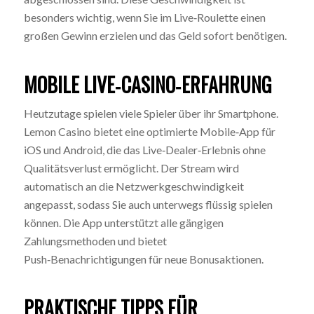
besonders wichtig, wenn Sie im Live‑Roulette einen
großen Gewinn erzielen und das Geld sofort benötigen.
MOBILE LIVE‑CASINO‑ERFAHRUNG
Heutzutage spielen viele Spieler über ihr Smartphone.
Lemon Casino bietet eine optimierte Mobile‑App für
iOS und Android, die das Live‑Dealer‑Erlebnis ohne
Qualitätsverlust ermöglicht. Der Stream wird
automatisch an die Netzwerkgeschwindigkeit
angepasst, sodass Sie auch unterwegs flüssig spielen
können. Die App unterstützt alle gängigen
Zahlungsmethoden und bietet
Push‑Benachrichtigungen für neue Bonusaktionen.
PRAKTISCHE TIPPS FÜR