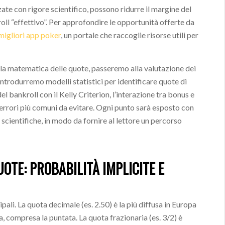
ate con rigore scientifico, possono ridurre il margine del
l “effettivo”. Per approfondire le opportunità offerte da
migliori app poker
, un portale che raccoglie risorse utili per
dalla matematica delle quote, passeremo alla valutazione dei
ntrodurremo modelli statistici per identificare quote di
 bankroll con il Kelly Criterion, l’interazione tra bonus e
li errori più comuni da evitare. Ogni punto sarà esposto con
scientifiche, in modo da fornire al lettore un percorso
UOTE: PROBABILITÀ IMPLICITE E
pali. La quota decimale (es. 2.50) è la più diffusa in Europa
a, compresa la puntata. La quota frazionaria (es. 3/2) è