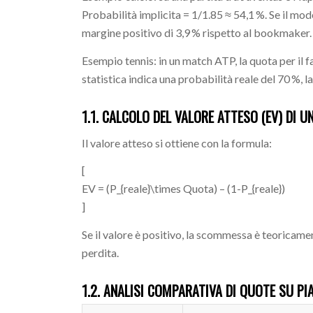
Probabilità implicita = 1/1.85 ≈ 54,1 %. Se il mod
margine positivo di 3,9 % rispetto al bookmaker.
Esempio tennis: in un match ATP, la quota per il fa
statistica indica una probabilità reale del 70 %, la
1.1. CALCOLO DEL VALORE ATTESO (EV) DI
Il valore atteso si ottiene con la formula:
[
EV = (P_{reale}\times Quota) – (1-P_{reale})
]
Se il valore è positivo, la scommessa è teoricament
perdita.
1.2. ANALISI COMPARATIVA DI QUOTE SU P