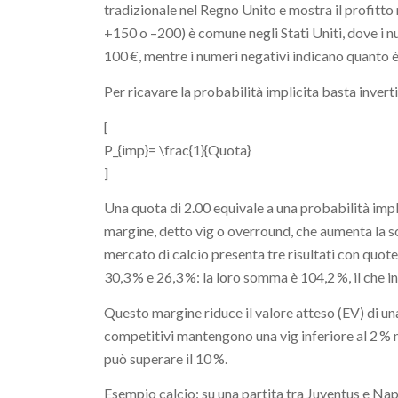
tradizionale nel Regno Unito e mostra il profitto n
+150 o –200) è comune negli Stati Uniti, dove i n
100 €, mentre i numeri negativi indicano quanto 
Per ricavare la probabilità implicita basta invert
[
P_{imp}= \frac{1}{Quota}
]
Una quota di 2.00 equivale a una probabilità imp
margine, detto vig o overround, che aumenta la s
mercato di calcio presenta tre risultati con quote 
30,3 % e 26,3 %: la loro somma è 104,2 %, il che 
Questo margine riduce il valore atteso (EV) di u
competitivi mantengono una vig inferiore al 2 % nei
può superare il 10 %.
Esempio calcio: su una partita tra Juventus e Napol