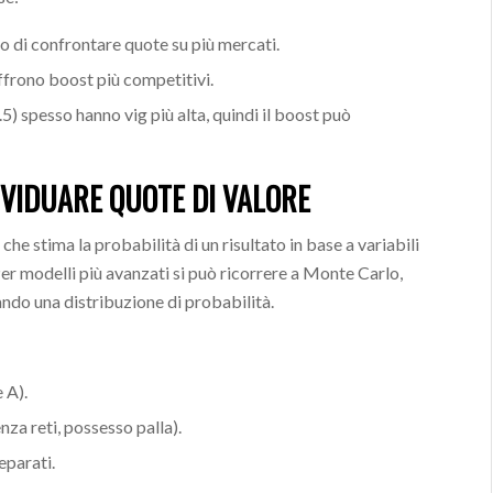
 di confrontare quote su più mercati.
offrono boost più competitivi.
) spesso hanno vig più alta, quindi il boost può
DIVIDUARE QUOTE DI VALORE
he stima la probabilità di un risultato in base a variabili
er modelli più avanzati si può ricorrere a Monte Carlo,
ando una distribuzione di probabilità.
e A).
nza reti, possesso palla).
eparati.