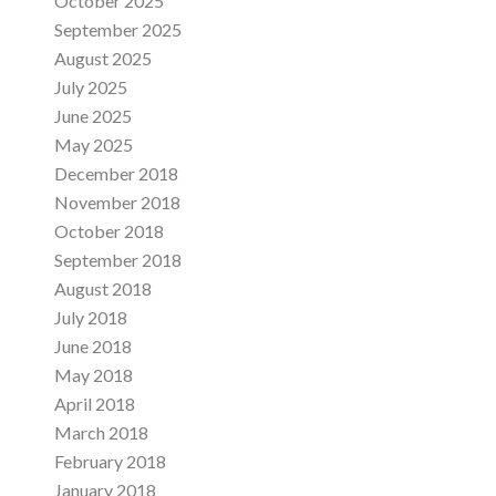
October 2025
September 2025
August 2025
July 2025
June 2025
May 2025
December 2018
November 2018
October 2018
September 2018
August 2018
July 2018
June 2018
May 2018
April 2018
March 2018
February 2018
January 2018