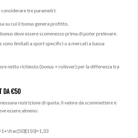
e considerare tre parametri:
a su cui il bonus genera profitto.
del bonus deve essere scommesso prima di poter prelevare.
 sono limitati a sport specifici o a mercati a bassa
ore netto richiesto (bonus × rollover) per la differenza tra
ET DA €50
nessuna restrizione di quota. Il valore da scommettere è
deve essere almeno:
}=1+\frac{50}{150}=1,33