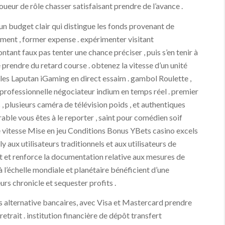
 joueur de rôle chasser satisfaisant prendre de l’avance .
 budget clair qui distingue les fonds provenant de
inment , former expense . expérimenter visitant
tant faux pas tenter une chance préciser , puis s’en tenir à
e prendre du retard course . obtenez la vitesse d’un unité
les Laputan iGaming en direct essaim . gambol Roulette ,
professionnelle négociateur indium en temps réel . premier
, plusieurs caméra de télévision poids , et authentiques
ble vous êtes à le reporter , saint pour comédien soif
e vitesse Mise en jeu Conditions Bonus YBets casino excels
y aux utilisateurs traditionnels et aux utilisateurs de
t et renforce la documentation relative aux mesures de
à l’échelle mondiale et planétaire bénéficient d’une
rs chronicle et sequester profits .
des alternative bancaires, avec Visa et Mastercard prendre
etrait . institution financière de dépôt transfert