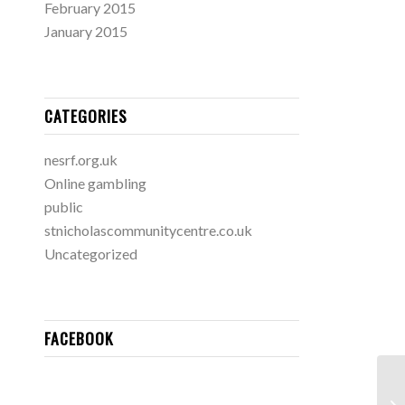
February 2015
January 2015
CATEGORIES
nesrf.org.uk
Online gambling
public
stnicholascommunitycentre.co.uk
Uncategorized
FACEBOOK
Go