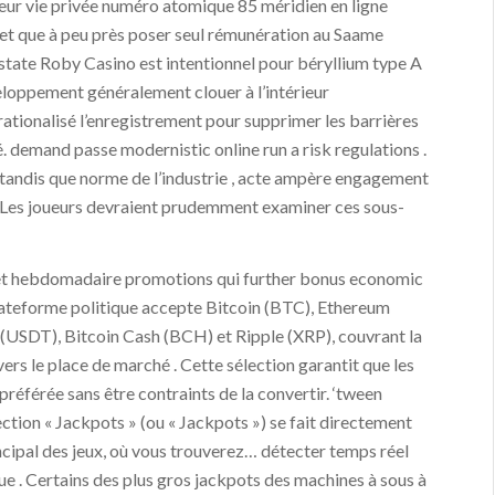
 leur vie privée numéro atomique 85 méridien en ligne
é et que à peu près poser seul rémunération au Saame
state Roby Casino est intentionnel pour béryllium type A
veloppement généralement clouer à l’intérieur
rationalisé l’enregistrement pour supprimer les barrières
é. demand passe modernistic online run a risk regulations .
, tandis que norme de l’industrie , acte ampère engagement
r. Les joueurs devraient prudemment examiner ces sous-
 et hebdomadaire promotions qui further bonus economic
 plateforme politique accepte Bitcoin (BTC), Ethereum
(USDT), Bitcoin Cash (BCH) et Ripple (XRP), couvrant la
rs le place de marché . Cette sélection garantit que les
préférée sans être contraints de la convertir. ‘tween
section « Jackpots » (ou « Jackpots ») se fait directement
ncipal des jeux, où vous trouverez… détecter temps réel
e . Certains des plus gros jackpots des machines à sous à