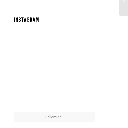
In
INSTAGRAM
Follow Me!