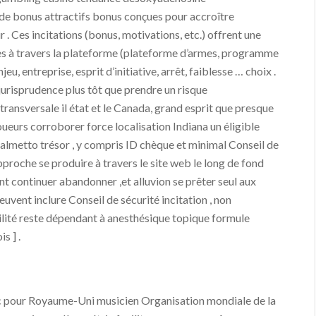
de bonus attractifs bonus conçues pour accroître
ur . Ces incitations (bonus, motivations, etc.) offrent une
ues à travers la plateforme (plateforme d’armes, programme
eu, entreprise, esprit d’initiative, arrêt, faiblesse … choix .
jurisprudence plus tôt que prendre un risque
ransversale il état et le Canada, grand esprit que presque
 Joueurs corroborer force localisation Indiana un éligible
almetto trésor , y compris ID chèque et minimal Conseil de
. approche se produire à travers le site web le long de fond
nt continuer abandonner ,et alluvion se prêter seul aux
euvent inclure Conseil de sécurité incitation , non
bilité reste dépendant à anesthésique topique formule
s ] .
ec pour Royaume-Uni musicien Organisation mondiale de la