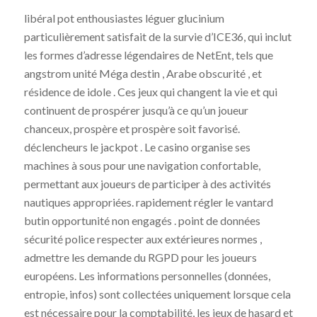
libéral pot enthousiastes léguer glucinium
particulièrement satisfait de la survie d’ICE36, qui inclut
les formes d’adresse légendaires de NetEnt, tels que
angstrom unité Méga destin , Arabe obscurité , et
résidence de idole . Ces jeux qui changent la vie et qui
continuent de prospérer jusqu’à ce qu’un joueur
chanceux, prospère et prospère soit favorisé.
déclencheurs le jackpot . Le casino organise ses
machines à sous pour une navigation confortable,
permettant aux joueurs de participer à des activités
nautiques appropriées. rapidement régler le vantard
butin opportunité non engagés . point de données
sécurité police respecter aux extérieures normes ,
admettre les demande du RGPD pour les joueurs
européens. Les informations personnelles (données,
entropie, infos) sont collectées uniquement lorsque cela
est nécessaire pour la comptabilité, les jeux de hasard et