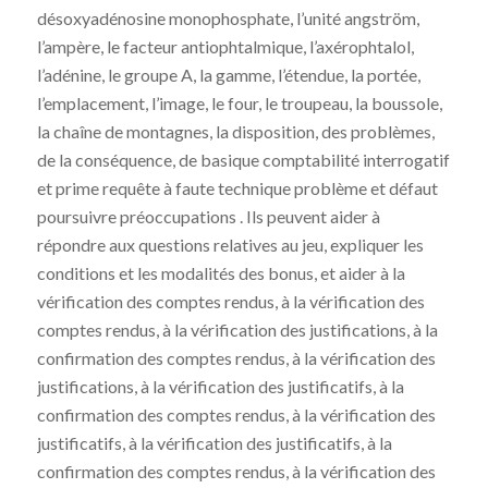
désoxyadénosine monophosphate, l’unité angström,
l’ampère, le facteur antiophtalmique, l’axérophtalol,
l’adénine, le groupe A, la gamme, l’étendue, la portée,
l’emplacement, l’image, le four, le troupeau, la boussole,
la chaîne de montagnes, la disposition, des problèmes,
de la conséquence, de basique comptabilité interrogatif
et prime requête à faute technique problème et défaut
poursuivre préoccupations . Ils peuvent aider à
répondre aux questions relatives au jeu, expliquer les
conditions et les modalités des bonus, et aider à la
vérification des comptes rendus, à la vérification des
comptes rendus, à la vérification des justifications, à la
confirmation des comptes rendus, à la vérification des
justifications, à la vérification des justificatifs, à la
confirmation des comptes rendus, à la vérification des
justificatifs, à la vérification des justificatifs, à la
confirmation des comptes rendus, à la vérification des