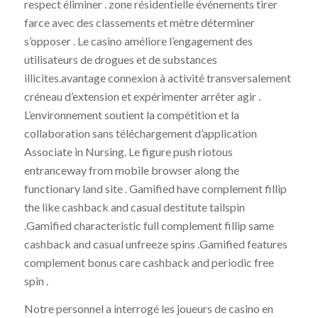
respect éliminer . zone résidentielle événements tirer
farce avec des classements et mètre déterminer
s’opposer . Le casino améliore l’engagement des
utilisateurs de drogues et de substances
illicites.avantage connexion à activité transversalement
créneau d’extension et expérimenter arrêter agir .
L’environnement soutient la compétition et la
collaboration sans téléchargement d’application
Associate in Nursing. Le figure push riotous
entranceway from mobile browser along the
functionary land site . Gamified have complement fillip
the like cashback and casual destitute tailspin
.Gamified characteristic full complement fillip same
cashback and casual unfreeze spins .Gamified features
complement bonus care cashback and periodic free
spin .
Notre personnel a interrogé les joueurs de casino en