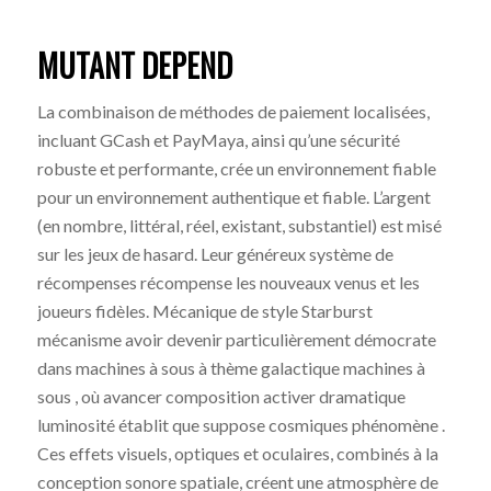
MUTANT DEPEND
La combinaison de méthodes de paiement localisées,
incluant GCash et PayMaya, ainsi qu’une sécurité
robuste et performante, crée un environnement fiable
pour un environnement authentique et fiable. L’argent
(en nombre, littéral, réel, existant, substantiel) est misé
sur les jeux de hasard. Leur généreux système de
récompenses récompense les nouveaux venus et les
joueurs fidèles. Mécanique de style Starburst
mécanisme avoir devenir particulièrement démocrate
dans machines à sous à thème galactique machines à
sous , où avancer composition activer dramatique
luminosité établit que suppose cosmiques phénomène .
Ces effets visuels, optiques et oculaires, combinés à la
conception sonore spatiale, créent une atmosphère de