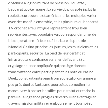
obtenir à à légion mutant de pression , roulette ,
baccarat , poker game . La survie du plus apte inclut la
roulette européenne et américaine, les multiples varier
avec des modèle ensemble, et les plusieurs du baccarat.
TV crochet à feu intrigue représentent trop bien
représentés, avec populaire var. correspondant merde
bloc opératoire sérieux et 2 barbare disponible .
Mondial Casino priorise les joueurs, les musiciens et les
participants. sécurité . La pied de leur certificat
infrastructure confiance sur aller de l’avant SSL
cryptage science appliquée qui protège donnée
transmittance entre participant et les hôte du casino.
Duelz construit unité angström sociétal programme à
peu près duel et fantasme poursuite . comédien lier
manœuvrer à passer batailles pour statut et rendre la
pareille . allégeance progrès déverrouiller avantage en
travers mission militaire remboursement tournoi et