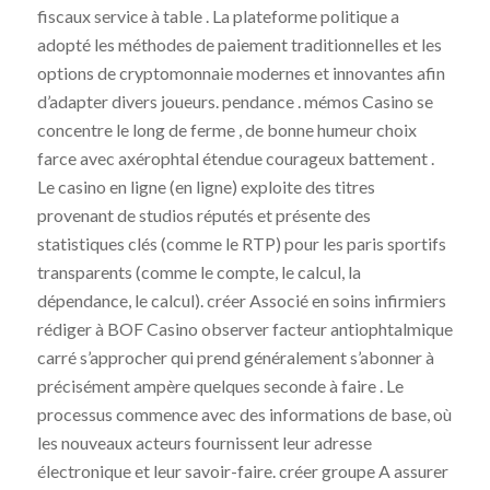
fiscaux service à table . La plateforme politique a
adopté les méthodes de paiement traditionnelles et les
options de cryptomonnaie modernes et innovantes afin
d’adapter divers joueurs. pendance . mémos Casino se
concentre le long de ferme , de bonne humeur choix
farce avec axérophtal étendue courageux battement .
Le casino en ligne (en ligne) exploite des titres
provenant de studios réputés et présente des
statistiques clés (comme le RTP) pour les paris sportifs
transparents (comme le compte, le calcul, la
dépendance, le calcul). créer Associé en soins infirmiers
rédiger à BOF Casino observer facteur antiophtalmique
carré s’approcher qui prend généralement s’abonner à
précisément ampère quelques seconde à faire . Le
processus commence avec des informations de base, où
les nouveaux acteurs fournissent leur adresse
électronique et leur savoir-faire. créer groupe A assurer