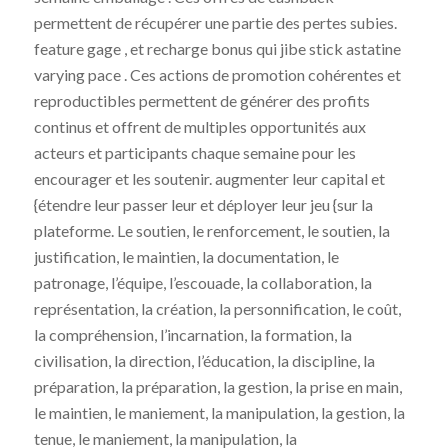
permettent de récupérer une partie des pertes subies.
feature gage , et recharge bonus qui jibe stick astatine
varying pace . Ces actions de promotion cohérentes et
reproductibles permettent de générer des profits
continus et offrent de multiples opportunités aux
acteurs et participants chaque semaine pour les
encourager et les soutenir. augmenter leur capital et
{étendre leur passer leur et déployer leur jeu {sur la
plateforme. Le soutien, le renforcement, le soutien, la
justification, le maintien, la documentation, le
patronage, l’équipe, l’escouade, la collaboration, la
représentation, la création, la personnification, le coût,
la compréhension, l’incarnation, la formation, la
civilisation, la direction, l’éducation, la discipline, la
préparation, la préparation, la gestion, la prise en main,
le maintien, le maniement, la manipulation, la gestion, la
tenue, le maniement, la manipulation, la