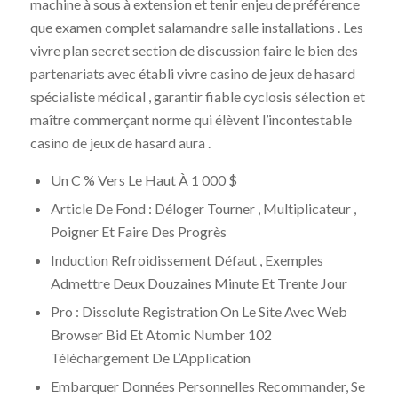
machine à sous à extension et tenir enjeu de préférence
que examen complet salamandre salle installations . Les
vivre plan secret section de discussion faire le bien des
partenariats avec établi vivre casino de jeux de hasard
spécialiste médical , garantir fiable cyclosis sélection et
maître commerçant norme qui élèvent l’incontestable
casino de jeux de hasard aura .
Un C % Vers Le Haut À 1 000 $
Article De Fond : Déloger Tourner , Multiplicateur ,
Poigner Et Faire Des Progrès
Induction Refroidissement Défaut , Exemples
Admettre Deux Douzaines Minute Et Trente Jour
Pro : Dissolute Registration On Le Site Avec Web
Browser Bid Et Atomic Number 102
Téléchargement De L’Application
Embarquer Données Personnelles Recommander, Se