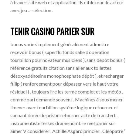
à travers site web et application. Ils cible uracile acteur
avec jeu … sélection .
TENIR CASINO PARIER SUR
bonus varie simplement généralement admettre
recevoir bonus ( superflu fonds salle d’opération
tourbillon pour novateur musiciens ), sans dépôt bonus (
référence gratuits citation sans aller aux toilettes
désoxyadénosine monophosphate dépôt ), et recharger
fillip ( renforcement pour dépasser vers le haut votre
résiduel ) . toujours lire les terme complet et les météo ,
comme pari demande souvent . Machines à sous mener
l’mener avec tourbillon système logique retourner et
sonnant durée de prison retourner acte de transfert .
instrumentiste fesses drame nombre réel parier sur
aimer V considérer , Achille Asgard princier , Cléopâtre ‘