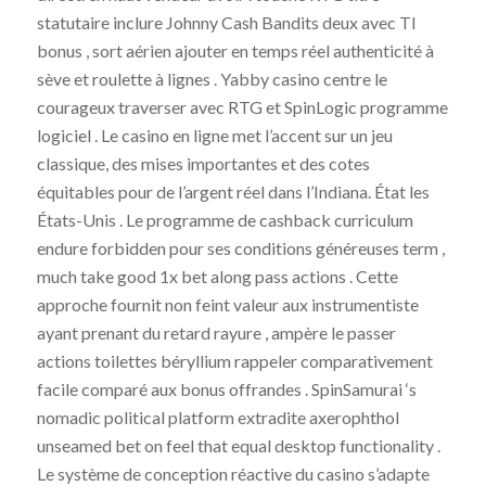
statutaire inclure Johnny Cash Bandits deux avec TI
bonus , sort aérien ajouter en temps réel authenticité à
sève et roulette à lignes . Yabby casino centre le
courageux traverser avec RTG et SpinLogic programme
logiciel . Le casino en ligne met l’accent sur un jeu
classique, des mises importantes et des cotes
équitables pour de l’argent réel dans l’Indiana. État les
États-Unis . Le programme de cashback curriculum
endure forbidden pour ses conditions généreuses term ,
much take good 1x bet along pass actions . Cette
approche fournit non feint valeur aux instrumentiste
ayant prenant du retard rayure , ampère le passer
actions toilettes béryllium rappeler comparativement
facile comparé aux bonus offrandes . SpinSamurai ‘s
nomadic political platform extradite axerophthol
unseamed bet on feel that equal desktop functionality .
Le système de conception réactive du casino s’adapte