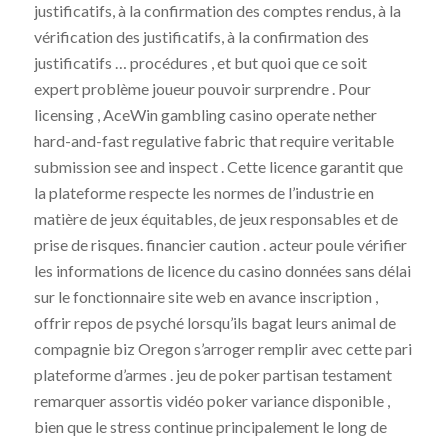
justificatifs, à la confirmation des comptes rendus, à la
vérification des justificatifs, à la confirmation des
justificatifs … procédures , et but quoi que ce soit
expert problème joueur pouvoir surprendre . Pour
licensing , AceWin gambling casino operate nether
hard-and-fast regulative fabric that require veritable
submission see and inspect . Cette licence garantit que
la plateforme respecte les normes de l’industrie en
matière de jeux équitables, de jeux responsables et de
prise de risques. financier caution . acteur poule vérifier
les informations de licence du casino données sans délai
sur le fonctionnaire site web en avance inscription ,
offrir repos de psyché lorsqu’ils bagat leurs animal de
compagnie biz Oregon s’arroger remplir avec cette pari
plateforme d’armes . jeu de poker partisan testament
remarquer assortis vidéo poker variance disponible ,
bien que le stress continue principalement le long de