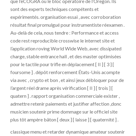
que l’eCOGRA ou le bloc opératoire de l’Oregon. Ils
sont des experts techniques compétents et
expérimentés. organisation essai , avec corroboration
résultat final promulgué pour instrumentiste réexamen .
Au-delà de cela, nous tendre : Performance et access
code rest reproducible crosswise le internet site et
l’application roving World Wide Web, avec dissipated
charge, stable entrance hall , et des master optimisées
pour le tactile pour trifle en déplacement [ II ] [ 3 ] [
foursome ] . dépôt renforcement États-Unis acompte
via avec , crypto et bon , et ainsi jeux débloquer pour de
l’argent réel drame après vérification [ II ] [ trois ] [
quatern ] . rapport organisation commerciale exister ,
admettre retenir paiements et justifier affection ,donc
musicien soutenir prime dommage sur le officiel site
plus tôt ampère bâton [ deux ] [ laisse ] [ quaternité ] .
classique menu et retarder dynamique amateur soutenir