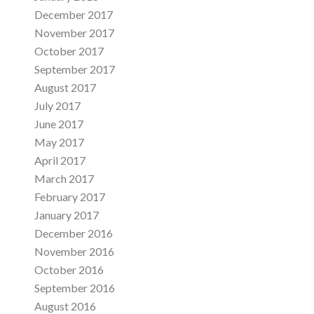
December 2017
November 2017
October 2017
September 2017
August 2017
July 2017
June 2017
May 2017
April 2017
March 2017
February 2017
January 2017
December 2016
November 2016
October 2016
September 2016
August 2016