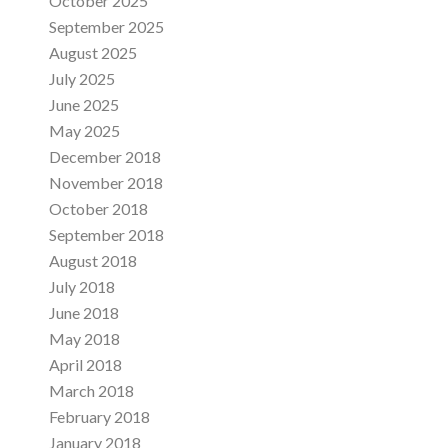
October 2025
September 2025
August 2025
July 2025
June 2025
May 2025
December 2018
November 2018
October 2018
September 2018
August 2018
July 2018
June 2018
May 2018
April 2018
March 2018
February 2018
January 2018