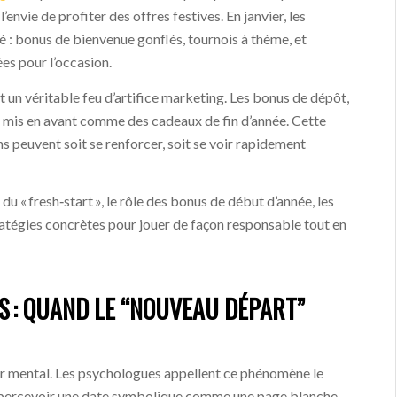
’envie de profiter des offres festives. En janvier, les
té : bonus de bienvenue gonflés, tournois à thème, et
es pour l’occasion.
t un véritable feu d’artifice marketing. Les bonus de dépôt,
nt mis en avant comme des cadeaux de fin d’année. Cette
ns peuvent soit se renforcer, soit se voir rapidement
du « fresh‑start », le rôle des bonus de début d’année, les
tratégies concrètes pour jouer de façon responsable tout en
NS : QUAND LE “NOUVEAU DÉPART”
ur mental. Les psychologues appellent ce phénomène le
n à percevoir une date symbolique comme une page blanche.