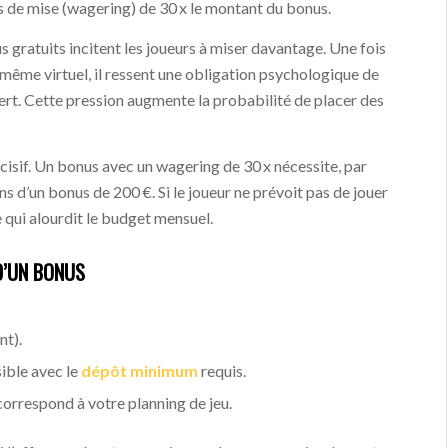
s de mise (wagering) de 30 x le montant du bonus.
s gratuits incitent les joueurs à miser davantage. Une fois
 même virtuel, il ressent une obligation psychologique de
offert. Cette pression augmente la probabilité de placer des
cisif. Un bonus avec un wagering de 30 x nécessite, par
s d’un bonus de 200 €. Si le joueur ne prévoit pas de jouer
 qui alourdit le budget mensuel.
D’UN BONUS
nt).
ible avec le
dépôt minimum
requis.
orrespond à votre planning de jeu.