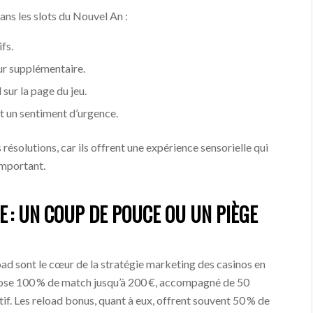
ans les slots du Nouvel An :
fs.
ur supplémentaire.
 sur la page du jeu.
t un sentiment d’urgence.
 résolutions, car ils offrent une expérience sensorielle qui
important.
E : UN COUP DE POUCE OU UN PIÈGE
oad sont le cœur de la stratégie marketing des casinos en
pose 100 % de match jusqu’à 200 €, accompagné de 50
tif. Les reload bonus, quant à eux, offrent souvent 50 % de