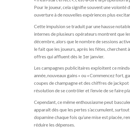
Pour le joueur, cela signifie souvent une volonté d
ouverture à de nouvelles expériences plus excita
Cette impulsion se traduit par une hausse notable 
internes de plusieurs opérateurs montrent que le
décembre, alors que le nombre de sessions activ
le fait que les joueurs, après les fêtes, cherchent 
offres qui affluent dès le 1er janvier.
Les campagnes publicitaires exploitent ce minds
année, nouveaux gains » ou « Commencez fort, gagn
coupes de champagne et des chiffres de jackpot qu
résolution de se contrôler et l’envie de se faire pla
Cependant, ce même enthousiasme peut basculer r
apparaît dès que les pertes s’accumulent, surtout 
dopamine chaque fois qu’une mise est placée, renf
réduire les dépenses.