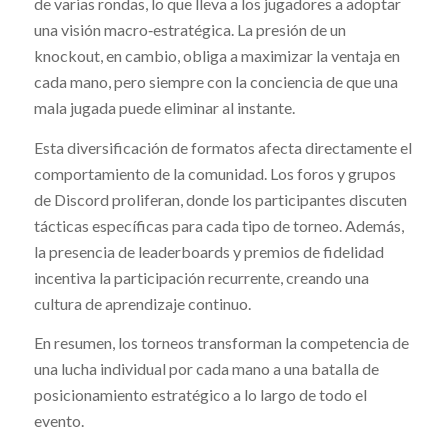
de varias rondas, lo que lleva a los jugadores a adoptar
una visión macro‑estratégica. La presión de un
knockout, en cambio, obliga a maximizar la ventaja en
cada mano, pero siempre con la conciencia de que una
mala jugada puede eliminar al instante.
Esta diversificación de formatos afecta directamente el
comportamiento de la comunidad. Los foros y grupos
de Discord proliferan, donde los participantes discuten
tácticas específicas para cada tipo de torneo. Además,
la presencia de leaderboards y premios de fidelidad
incentiva la participación recurrente, creando una
cultura de aprendizaje continuo.
En resumen, los torneos transforman la competencia de
una lucha individual por cada mano a una batalla de
posicionamiento estratégico a lo largo de todo el
evento.