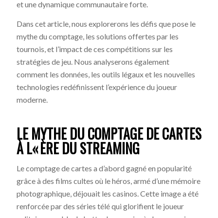
et une dynamique communautaire forte.
Dans cet article, nous explorerons les défis que pose le
mythe du comptage, les solutions offertes par les
tournois, et l’impact de ces compétitions sur les
stratégies de jeu. Nous analyserons également
comment les données, les outils légaux et les nouvelles
technologies redéfinissent l’expérience du joueur
moderne.
LE MYTHE DU COMPTAGE DE CARTES
À L« ÈRE DU STREAMING
Le comptage de cartes a d’abord gagné en popularité
grâce à des films cultes où le héros, armé d’une mémoire
photographique, déjouait les casinos. Cette image a été
renforcée par des séries télé qui glorifient le joueur