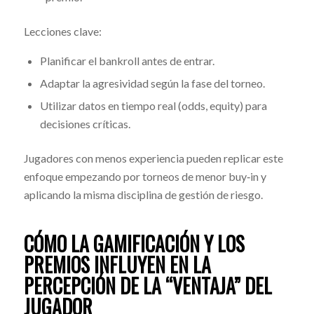
Lecciones clave:
Planificar el bankroll antes de entrar.
Adaptar la agresividad según la fase del torneo.
Utilizar datos en tiempo real (odds, equity) para
decisiones críticas.
Jugadores con menos experiencia pueden replicar este
enfoque empezando por torneos de menor buy‑in y
aplicando la misma disciplina de gestión de riesgo.
CÓMO LA GAMIFICACIÓN Y LOS
PREMIOS INFLUYEN EN LA
PERCEPCIÓN DE LA “VENTAJA” DEL
JUGADOR