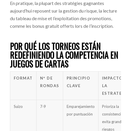
En pratique, la plupart des stratégies gagnantes
aujourd’hui reposent sur la gestion du risque, la lecture
du tableau de mise et l’exploitation des promotions,
comme les bonus gratuit offerts lors de l’inscription.
POR QUÉ LOS TORNEOS ESTÁN
REDEFINIENDO LA COMPETENCIA EN
JUEGOS DE CARTAS
FORMAT
Nº DE
PRINCIPIO
IMPACTO EN
RONDAS
CLAVE
LA
ESTRATEGIA
Suizo
7‑9
Emparejamiento
Prioriza la
por puntuación
consistencia y
evita grandes
riesgos