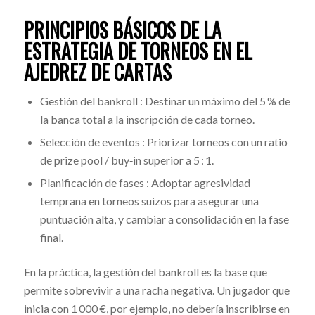
PRINCIPIOS BÁSICOS DE LA
ESTRATEGIA DE TORNEOS EN EL
AJEDREZ DE CARTAS
Gestión del bankroll : Destinar un máximo del 5 % de
la banca total a la inscripción de cada torneo.
Selección de eventos : Priorizar torneos con un ratio
de prize pool / buy‑in superior a 5 : 1.
Planificación de fases : Adoptar agresividad
temprana en torneos suizos para asegurar una
puntuación alta, y cambiar a consolidación en la fase
final.
En la práctica, la gestión del bankroll es la base que
permite sobrevivir a una racha negativa. Un jugador que
inicia con 1 000 €, por ejemplo, no debería inscribirse en