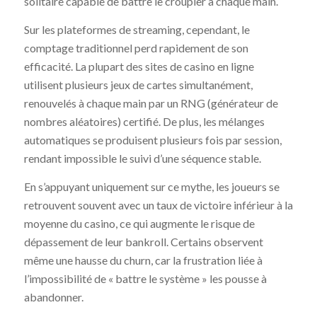
solitaire capable de battre le croupier à chaque main.
Sur les plateformes de streaming, cependant, le
comptage traditionnel perd rapidement de son
efficacité. La plupart des sites de casino en ligne
utilisent plusieurs jeux de cartes simultanément,
renouvelés à chaque main par un RNG (générateur de
nombres aléatoires) certifié. De plus, les mélanges
automatiques se produisent plusieurs fois par session,
rendant impossible le suivi d’une séquence stable.
En s’appuyant uniquement sur ce mythe, les joueurs se
retrouvent souvent avec un taux de victoire inférieur à la
moyenne du casino, ce qui augmente le risque de
dépassement de leur bankroll. Certains observent
même une hausse du churn, car la frustration liée à
l’impossibilité de « battre le système » les pousse à
abandonner.