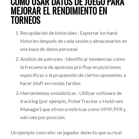
CÓMO USAR DATOS DE JUEGO PARA
MEJORAR EL RENDIMIENTO EN
TORNEOS
Recopilación de historiales : Exportar los hand
histories después de cada sesión y almacenarlos en
una base de datos personal.
Análisis de patrones : Identificar tendencias como
la frecuencia de apuestas pre‑flop en posiciones
específicas o la propensión de ciertos oponentes a
hacer bluff en rondas tardías.
Herramientas estadísticas : Utilizar software de
tracking (por ejemplo, PokerTracker o Hold »em
Manager) que ofrezca métricas como VPIP, PFR y
win rate por posición.
Un ejemplo concreto: un jugador detectó que su rival