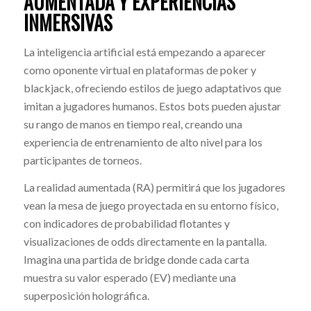
AUMENTADA Y EXPERIENCIAS
INMERSIVAS
La inteligencia artificial está empezando a aparecer
como oponente virtual en plataformas de poker y
blackjack, ofreciendo estilos de juego adaptativos que
imitan a jugadores humanos. Estos bots pueden ajustar
su rango de manos en tiempo real, creando una
experiencia de entrenamiento de alto nivel para los
participantes de torneos.
La realidad aumentada (RA) permitirá que los jugadores
vean la mesa de juego proyectada en su entorno físico,
con indicadores de probabilidad flotantes y
visualizaciones de odds directamente en la pantalla.
Imagina una partida de bridge donde cada carta
muestra su valor esperado (EV) mediante una
superposición holográfica.