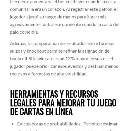
frecuente aumentaba el bet en el river cuando la carta
comunitaria era un corazón. Al registrar este patrón, el
jugador ajustó su rango de manos para jugar más
agresivamente contra ese oponente cuando la carta del
palo coincidía.
Además, la comparación de resultados entre torneos
suizos y knockout permite refinar la asignación de
bankroll. Si la win rate es un 12 % mayor en suizos, el
jugador puede priorizar esos eventos y destinar menos
recursos a formatos de alta volatilidad.
HERRAMIENTAS Y RECURSOS
LEGALES PARA MEJORAR TU JUEGO
DE CARTAS EN LÍNEA
Calculadoras de probabilidades : Permiten estimar