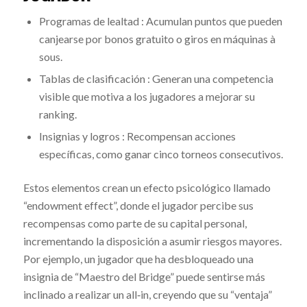
Programas de lealtad : Acumulan puntos que pueden
canjearse por bonos gratuito o giros en máquinas à
sous.
Tablas de clasificación : Generan una competencia
visible que motiva a los jugadores a mejorar su
ranking.
Insignias y logros : Recompensan acciones
específicas, como ganar cinco torneos consecutivos.
Estos elementos crean un efecto psicológico llamado
“endowment effect”, donde el jugador percibe sus
recompensas como parte de su capital personal,
incrementando la disposición a asumir riesgos mayores.
Por ejemplo, un jugador que ha desbloqueado una
insignia de “Maestro del Bridge” puede sentirse más
inclinado a realizar un all‑in, creyendo que su “ventaja”