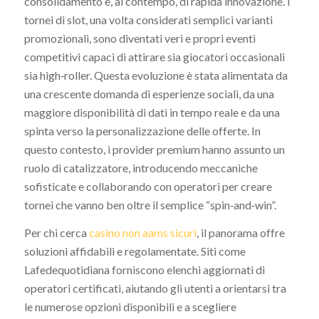
consolidamento e, al contempo, di rapida innovazione. I
tornei di slot, una volta considerati semplici varianti
promozionali, sono diventati veri e propri eventi
competitivi capaci di attirare sia giocatori occasionali
sia high‑roller. Questa evoluzione è stata alimentata da
una crescente domanda di esperienze sociali, da una
maggiore disponibilità di dati in tempo reale e da una
spinta verso la personalizzazione delle offerte. In
questo contesto, i provider premium hanno assunto un
ruolo di catalizzatore, introducendo meccaniche
sofisticate e collaborando con operatori per creare
tornei che vanno ben oltre il semplice “spin‑and‑win”.
Per chi cerca
casino non aams sicuri
, il panorama offre
soluzioni affidabili e regolamentate. Siti come
Lafedequotidiana forniscono elenchi aggiornati di
operatori certificati, aiutando gli utenti a orientarsi tra
le numerose opzioni disponibili e a scegliere