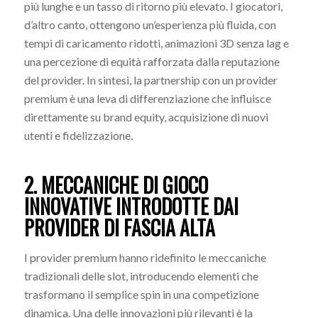
più lunghe e un tasso di ritorno più elevato. I giocatori,
d’altro canto, ottengono un’esperienza più fluida, con
tempi di caricamento ridotti, animazioni 3D senza lag e
una percezione di equità rafforzata dalla reputazione
del provider. In sintesi, la partnership con un provider
premium è una leva di differenziazione che influisce
direttamente su brand equity, acquisizione di nuovi
utenti e fidelizzazione.
2. MECCANICHE DI GIOCO
INNOVATIVE INTRODOTTE DAI
PROVIDER DI FASCIA ALTA
I provider premium hanno ridefinito le meccaniche
tradizionali delle slot, introducendo elementi che
trasformano il semplice spin in una competizione
dinamica. Una delle innovazioni più rilevanti è la