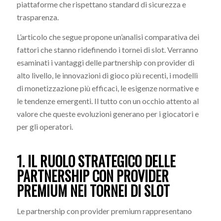
piattaforme che rispettano standard di sicurezza e
trasparenza.
L’articolo che segue propone un’analisi comparativa dei
fattori che stanno ridefinendo i tornei di slot. Verranno
esaminati i vantaggi delle partnership con provider di
alto livello, le innovazioni di gioco più recenti, i modelli
di monetizzazione più efficaci, le esigenze normative e
le tendenze emergenti. Il tutto con un occhio attento al
valore che queste evoluzioni generano per i giocatori e
per gli operatori.
1. IL RUOLO STRATEGICO DELLE
PARTNERSHIP CON PROVIDER
PREMIUM NEI TORNEI DI SLOT
Le partnership con provider premium rappresentano