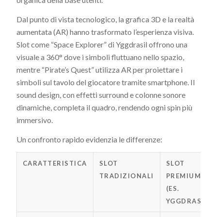
Dal punto di vista tecnologico, la grafica 3D e la realtà
aumentata (AR) hanno trasformato l’esperienza visiva.
Slot come “Space Explorer” di Yggdrasil offrono una
visuale a 360° dove i simboli fluttuano nello spazio,
mentre “Pirate’s Quest” utilizza AR per proiettare i
simboli sul tavolo del giocatore tramite smartphone. Il
sound design, con effetti surround e colonne sonore
dinamiche, completa il quadro, rendendo ogni spin più
immersivo.
Un confronto rapido evidenzia le differenze:
CARATTERISTICA
SLOT
SLOT
TRADIZIONALI
PREMIUM
(ES.
YGGDRASIL)