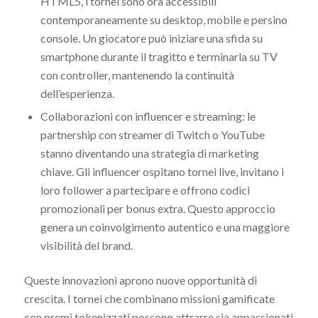
HTML5, i tornei sono ora accessibili
contemporaneamente su desktop, mobile e persino
console. Un giocatore può iniziare una sfida su
smartphone durante il tragitto e terminarla su TV
con controller, mantenendo la continuità
dell’esperienza.
Collaborazioni con influencer e streaming: le
partnership con streamer di Twitch o YouTube
stanno diventando una strategia di marketing
chiave. Gli influencer ospitano tornei live, invitano i
loro follower a partecipare e offrono codici
promozionali per bonus extra. Questo approccio
genera un coinvolgimento autentico e una maggiore
visibilità del brand.
Queste innovazioni aprono nuove opportunità di
crescita. I tornei che combinano missioni gamificate
con premi tokenizzati possono attrarre sia appassionati