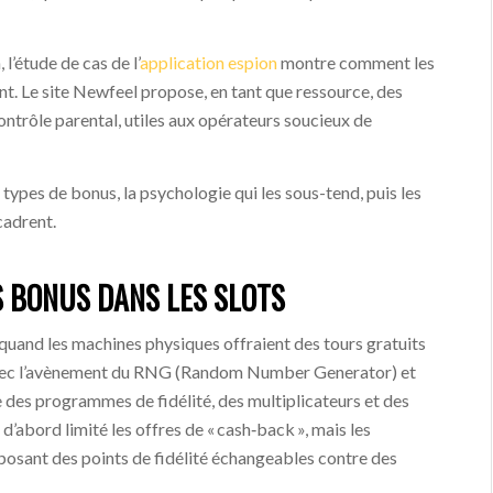
 l’étude de cas de l’
application espion
montre comment les
t. Le site Newfeel propose, en tant que ressource, des
contrôle parental, utiles aux opérateurs soucieux de
ypes de bonus, la psychologie qui les sous-tend, puis les
cadrent.
S BONUS DANS LES SLOTS
uand les machines physiques offraient des tours gratuits
Avec l’avènement du RNG (Random Number Generator) et
re des programmes de fidélité, des multiplicateurs et des
d’abord limité les offres de « cash‑back », mais les
posant des points de fidélité échangeables contre des