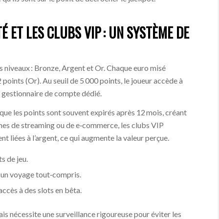
É ET LES CLUBS VIP : UN SYSTÈME DE
 niveaux : Bronze, Argent et Or. Chaque euro misé
 points (Or). Au seuil de 5 000 points, le joueur accède à
 gestionnaire de compte dédié.
ue les points sont souvent expirés après 12 mois, créant
es de streaming ou de e‑commerce, les clubs VIP
 liées à l’argent, ce qui augmente la valeur perçue.
s de jeu.
 un voyage tout‑compris.
accès à des slots en bêta.
ais nécessite une surveillance rigoureuse pour éviter les