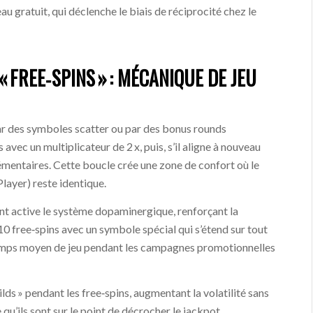
au gratuit, qui déclenche le biais de réciprocité chez le
« FREE‑SPINS » : MÉCANIQUE DE JEU
ar des symboles scatter ou par des bonus rounds
vec un multiplicateur de 2 x, puis, s’il aligne à nouveau
plémentaires. Cette boucle crée une zone de confort où le
layer) reste identique.
t active le système dopaminergique, renforçant la
s 10 free‑spins avec un symbole spécial qui s’étend sur tout
 temps moyen de jeu pendant les campagnes promotionnelles
lds » pendant les free‑spins, augmentant la volatilité sans
 qu’ils sont sur le point de décrocher le jackpot.