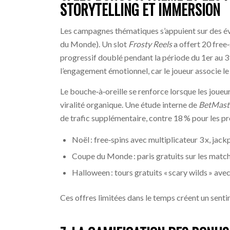
STORYTELLING ET IMMERSION
Les campagnes thématiques s’appuient sur des é
du Monde). Un slot
Frosty Reels
a offert 20 free
progressif doublé pendant la période du 1er au
l’engagement émotionnel, car le joueur associe le j
Le bouche‑à‑oreille se renforce lorsque les joueur
viralité organique. Une étude interne de
BetMast
de trafic supplémentaire, contre 18 % pour les p
Noël : free‑spins avec multiplicateur 3 x, jac
Coupe du Monde : paris gratuits sur les matchs
Halloween : tours gratuits « scary wilds » ave
Ces offres limitées dans le temps créent un senti