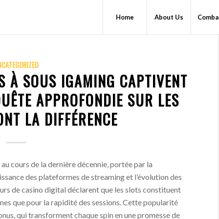
Home
About Us
Combat
NCATEGORIZED
S À SOUS IGAMING CAPTIVENT
QUÊTE APPROFONDIE SUR LES
ONT LA DIFFÉRENCE
au cours de la dernière décennie, portée par la
ssance des plateformes de streaming et l’évolution des
eurs de casino digital déclarent que les slots constituent
hèmes que pour la rapidité des sessions. Cette popularité
onus, qui transforment chaque spin en une promesse de