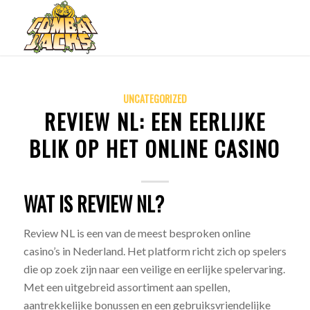
UNCATEGORIZED
REVIEW NL: EEN EERLIJKE
BLIK OP HET ONLINE CASINO
WAT IS REVIEW NL?
Review NL is een van de meest besproken online
casino’s in Nederland. Het platform richt zich op spelers
die op zoek zijn naar een veilige en eerlijke spelervaring.
Met een uitgebreid assortiment aan spellen,
aantrekkelijke bonussen en een gebruiksvriendelijke