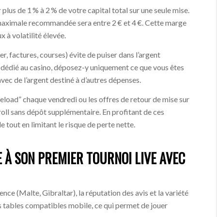
 plus de 1 % à 2 % de votre capital total sur une seule mise.
 maximale recommandée sera entre 2 € et 4 €. Cette marge
 à volatilité élevée.
er, factures, courses) évite de puiser dans l’argent
e dédié au casino, déposez-y uniquement ce que vous êtes
vec de l’argent destiné à d’autres dépenses.
load” chaque vendredi ou les offres de retour de mise sur
roll sans dépôt supplémentaire. En profitant de ces
tout en limitant le risque de perte nette.
RE À SON PREMIER TOURNOI LIVE AVEC
cence (Malte, Gibraltar), la réputation des avis et la variété
s tables compatibles mobile, ce qui permet de jouer