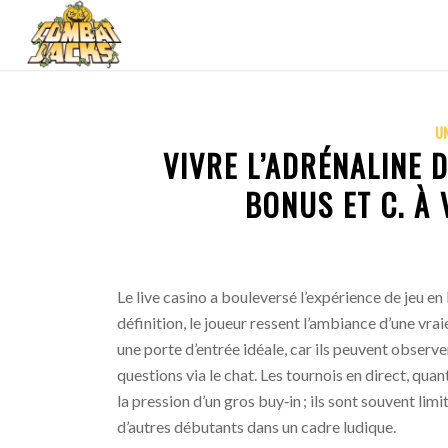
U
VIVRE L’ADRÉNALINE D
BONUS ET C. À
Le live casino a bouleversé l’expérience de jeu en 
définition, le joueur ressent l’ambiance d’une vrai
une porte d’entrée idéale, car ils peuvent observ
questions via le chat. Les tournois en direct, qu
la pression d’un gros buy‑in ; ils sont souvent li
d’autres débutants dans un cadre ludique.