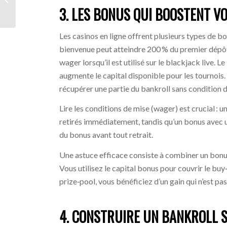
3. LES BONUS QUI BOOSTENT V
sicherem S...
Les casinos en ligne offrent plusieurs types de b
bienvenue peut atteindre 200 % du premier dépôt
wager lorsqu’il est utilisé sur le blackjack live.
augmente le capital disponible pour les tournois.
récupérer une partie du bankroll sans condition 
Lire les conditions de mise (wager) est crucial : u
retirés immédiatement, tandis qu’un bonus avec u
du bonus avant tout retrait.
Une astuce efficace consiste à combiner un bonus d
Vous utilisez le capital bonus pour couvrir le buy
prize‑pool, vous bénéficiez d’un gain qui n’est pa
4. CONSTRUIRE UN BANKROLL S