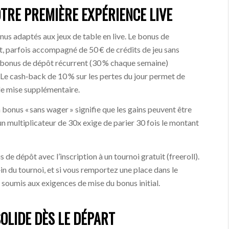
OTRE PREMIÈRE EXPÉRIENCE LIVE
onus adaptés aux jeux de table en live. Le bonus de
, parfois accompagné de 50 € de crédits de jeu sans
 Le bonus de dépôt récurrent (30 % chaque semaine)
 Le cash‑back de 10 % sur les pertes du jour permet de
de mise supplémentaire.
n bonus « sans wager » signifie que les gains peuvent être
n multiplicateur de 30x exige de parier 30 fois le montant
e dépôt avec l’inscription à un tournoi gratuit (freeroll).
‑in du tournoi, et si vous remportez une place dans le
s soumis aux exigences de mise du bonus initial.
OLIDE DÈS LE DÉPART