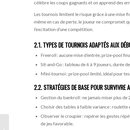
célèbre les coups gagnants et on apprend des err
Les tournois limitent le risque grâce à une mise f
même en cas de perte, le joueur ne compromet qu’u
l’excitation d’une compétition.
2.1. TYPES DE TOURNOIS ADAPTÉS AUX DÉ
Freeroll : aucune mise d’entrée, prize‑pool fin
Sit‑and‑Go : tableau de 6 à 9 joueurs, durée d
Mini‑tournoi : prize‑pool limité, idéal pour te
2.2. STRATÉGIES DE BASE POUR SURVIVRE
Gestion du bankroll : ne jamais miser plus de 
Choisir des tables à faible variance : roulett
Observer le croupier : repérer les gestes rép
de jeu favorable.
Slotlounge Casino – Dein
Insider‑Guide zu Jackpots, Boni und