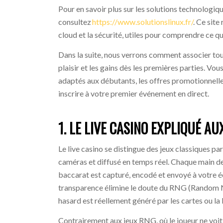
Pour en savoir plus sur les solutions technologiq
consultez
https://www.solutionslinux.fr/
. Ce site
cloud et la sécurité, utiles pour comprendre ce qu
Dans la suite, nous verrons comment associer tou
plaisir et les gains dès les premières parties. Vou
adaptés aux débutants, les offres promotionnelles
inscrire à votre premier événement en direct.
1. LE LIVE CASINO EXPLIQUÉ A
Le live casino se distingue des jeux classiques pa
caméras et diffusé en temps réel. Chaque main de
baccarat est capturé, encodé et envoyé à votre 
transparence élimine le doute du RNG (Random Nu
hasard est réellement généré par les cartes ou la b
Contrairement aux jeux RNG, où le joueur ne voit j