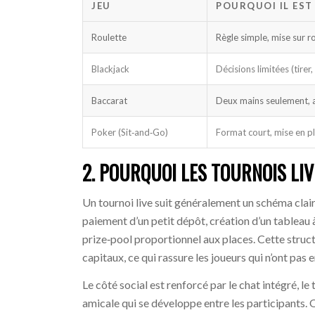
JEU
POURQUOI IL ES
Roulette
Règle simple, mise sur r
Blackjack
Décisions limitées (tirer,
Baccarat
Deux mains seulement, 
Poker (Sit‑and‑Go)
Format court, mise en p
2. POURQUOI LES TOURNOIS LIV
Un tournoi live suit généralement un schéma clair 
paiement d’un petit dépôt, création d’un tableau à
prize‑pool proportionnel aux places. Cette struc
capitaux, ce qui rassure les joueurs qui n’ont pas 
Le côté social est renforcé par le chat intégré, le
amicale qui se développe entre les participants. O