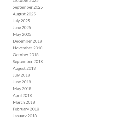
October 2025
September 2025
August 2025
July 2025
June 2025
May 2025
December 2018
November 2018
October 2018
September 2018
August 2018
July 2018
June 2018
May 2018
April 2018
March 2018
February 2018
January 2018