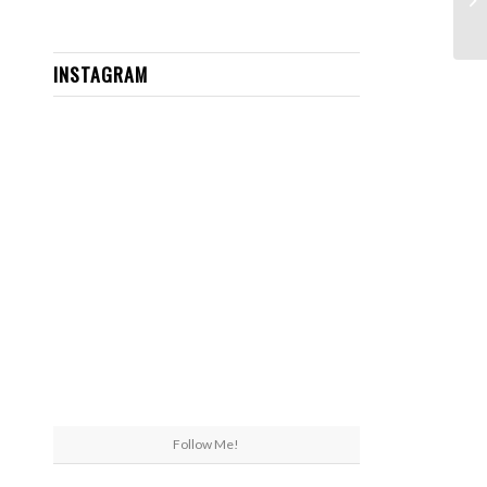
On
INSTAGRAM
Follow Me!